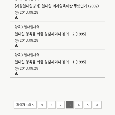
[지상일대일강좌] 일대일 제자양육이란 무엇인가 (2002)
2013.08.28
양육＞일대일사역
일대일 양육을 위한 상담세미나 강의 – 2 (1995)
2013.08.28
양육＞일대일사역
일대일 양육을 위한 상담세미나 강의 – 1 (1995)
2013.08.28
페이지 3 의 5
«
1
2
3
4
5
»