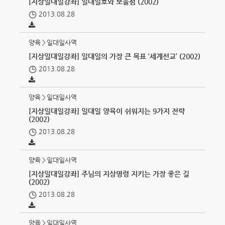
[지상일대일강좌] 일대일호와 보물섬 (2002)
2013.08.28
양육＞일대일사역
[지상일대일강좌] 일대일의 가장 큰 목표 ‘세계선교’ (2002)
2013.08.28
양육＞일대일사역
[지상일대일강좌] 일대일 양육이 쉬워지는 9가지 전략
(2002)
2013.08.28
양육＞일대일사역
[지상일대일강좌] 주님의 지상명령 지키는 가장 좋은 길
(2002)
2013.08.28
양육＞일대일사역