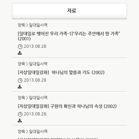
자료
양육＞일대일사역
[일대일로 맺어진 우리 가족-1]“우리는 주안에서 한 가족”
(2001)
2013.08.28
양육＞일대일사역
[지상일대일강좌］하나님의 말씀과 기도 (2002)
2013.08.28
양육＞일대일사역
[지상일대일강좌] 구원의 확신과 하나님의 속성 (2002)
2013.08.28
양육＞일대일사역