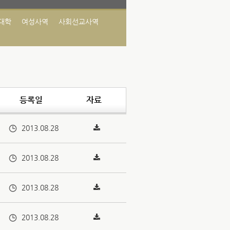
대학
여성사역
사회선교사역
등록일
자료
2013.08.28
2013.08.28
2013.08.28
2013.08.28