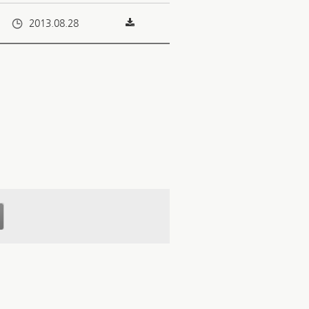
2013.08.28