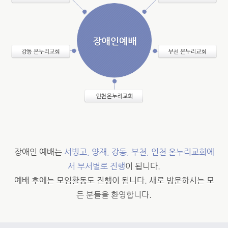
장애인 예배는
서빙고, 양재, 강동, 부천, 인천 온누리교회에
서 부서별로 진행
이 됩니다.
예배 후에는 모임활동도 진행이 됩니다. 새로 방문하시는 모
든 분들을 환영합니다.