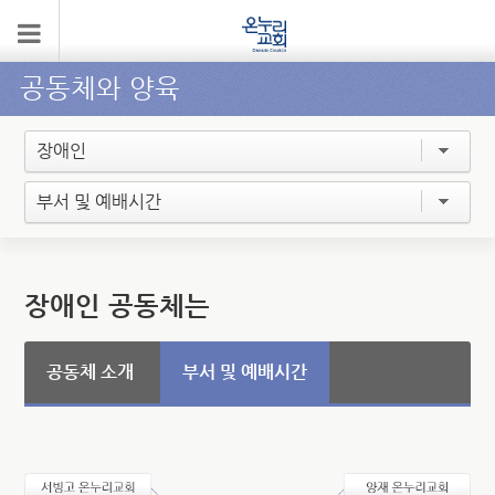
공동체와 양육
장애인
부서 및 예배시간
장애인 공동체는
공동체 소개
부서 및 예배시간