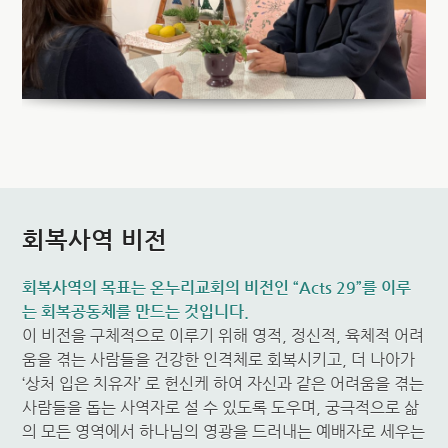
회복사역 비전
회복사역의 목표는 온누리교회의 비전인 “Acts 29”를 이루
는 회복공동체를 만드는 것입니다.
이 비전을 구체적으로 이루기 위해 영적, 정신적, 육체적 어려
움을 겪는 사람들을 건강한 인격체로 회복시키고, 더 나아가
‘상처 입은 치유자’ 로 헌신케 하여 자신과 같은 어려움을 겪는
사람들을 돕는 사역자로 설 수 있도록 도우며, 궁극적으로 삶
의 모든 영역에서 하나님의 영광을 드러내는 예배자로 세우는