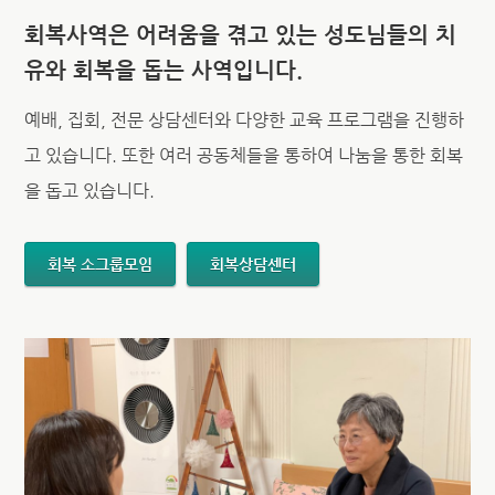
회복사역은 어려움을 겪고 있는 성도님들의 치
유와 회복을 돕는 사역입니다.
예배, 집회, 전문 상담센터와 다양한 교육 프로그램을 진행하
고 있습니다. 또한 여러 공동체들을 통하여 나눔을 통한 회복
을 돕고 있습니다.
회복 소그룹모임
회복상담센터