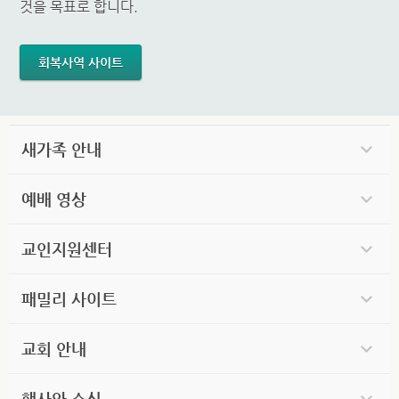
것을 목표로 합니다.
회복사역 사이트
새가족 안내
예배 영상
교인지원센터
패밀리 사이트
교회 안내
행사와 소식