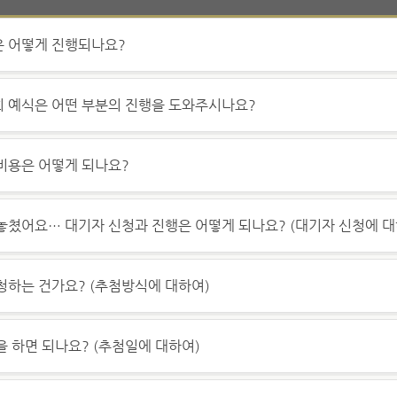
 어떻게 진행되나요?
 예식은 어떤 부분의 진행을 도와주시나요?
비용은 어떻게 되나요?
놓쳤어요… 대기자 신청과 진행은 어떻게 되나요? (대기자 신청에 대
청하는 건가요? (추첨방식에 대하여)
을 하면 되나요? (추첨일에 대하여)