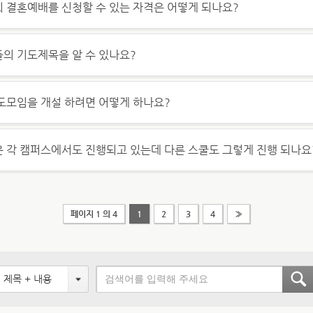
 결혼예배를 신청할 수 있는 자격은 어떻게 되나요?
의 기도제목을 알 수 있나요?
도모임을 개설 하려면 어떻게 하나요?
 각 캠퍼스에서도 진행되고 있는데 다른 스쿨도 그렇게 진행 되나요
페이지 1 의 4
1
2
3
4
»
제목 + 내용