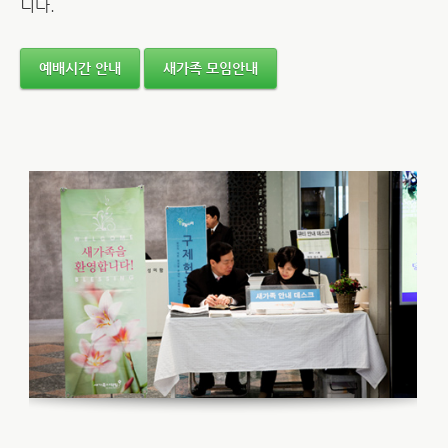
니다.
예배시간 안내
새가족 모임안내