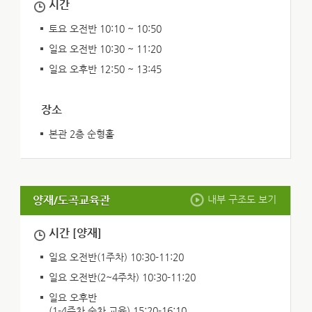
시간
토요 오전반 10:10 ~ 10:50
일요 오전반 10:30 ~ 11:20
일요 오후반 12:50 ~ 13:45
장소
본관 2층 순형홀
양재/도곡교육관
내부 구조도 보기
시간 [양재]
일요 오전반(1주차) 10:30-11:20
일요 오전반(2~4주차) 10:30-11:20
일요 오후반
(1-4주차 순차 교육) 15:20-16:10