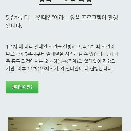
5주차부터는 “일대일”이라는 양육 프로그램이 진행
됩니다.
1주차 때 미리 일대일 연결을 신청하고, 4주차 때 연결이
완료되어 5주차부터 일대일을 시작하실 수 있습니다. 새가
족 등록 과정에서는 총 4회(5~8주차)의 일대일이 진행되
지만, 이후 11회(19차까지)의 일대일이 더 진행됩니다.
일대일이란?