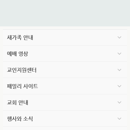
새가족 안내
예배 영상
교인지원센터
패밀리 사이트
교회 안내
행사와 소식