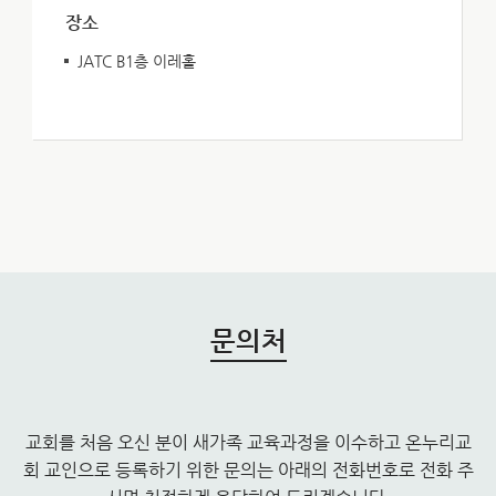
장소
JATC B1층 이레홀
문의처
교회를 처음 오신 분이 새가족 교육과정을 이수하고 온누리교
회 교인으로 등록하기 위한 문의는 아래의 전화번호로 전화 주