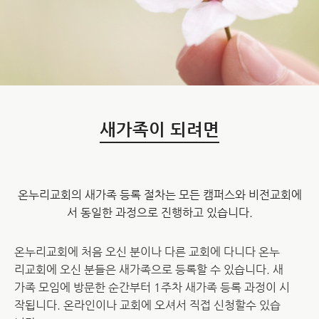
새가족이 되려면
온누리교회의 새가족 등록 절차는 모든 캠퍼스와 비전교회에
서 동일한 과정으로 진행하고 있습니다.
온누리교회에 처음 오신 분이나 다른 교회에 다니다 온누
리교회에 오신 분들은 새가족으로 등록할 수 있습니다. 새
가족 모임에 방문한 순간부터 1주차 새가족 등록 과정이 시
작됩니다. 온라인이나 교회에 오셔서 직접 신청할수 있습