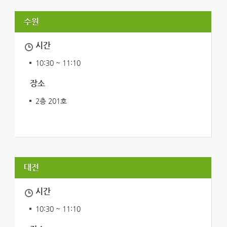
수원
시간
10:30 ~ 11:10
장소
2층 201호
대전
시간
10:30 ~ 11:10