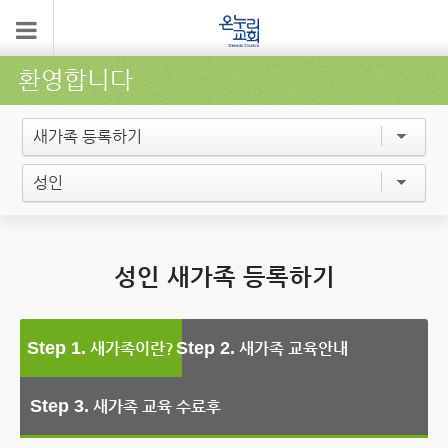
환영합니다
새가족 등록하기
성인
성인 새가족 등록하기
Step 1.
Step 2.
새가족이란?
새가족 교육안내
Step 3.
새가족 교육 수료후