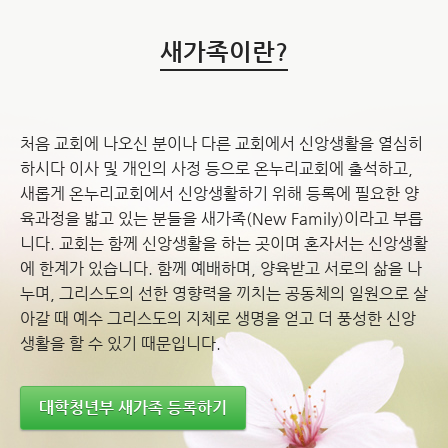
새가족이란?
처음 교회에 나오신 분이나 다른 교회에서 신앙생활을 열심히
하시다 이사 및 개인의 사정 등으로 온누리교회에 출석하고,
새롭게 온누리교회에서 신앙생활하기 위해 등록에 필요한 양
육과정을 밟고 있는 분들을 새가족(New Family)이라고 부릅
니다. 교회는 함께 신앙생활을 하는 곳이며 혼자서는 신앙생활
에 한계가 있습니다. 함께 예배하며, 양육받고 서로의 삶을 나
누며, 그리스도의 선한 영향력을 끼치는 공동체의 일원으로 살
아갈 때 예수 그리스도의 지체로 생명을 얻고 더 풍성한 신앙
생활을 할 수 있기 때문입니다.
대학청년부 새가족 등록하기