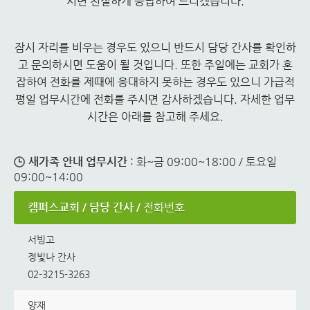
시면 친절하게 응답하여 드리겠습니다.
잠시 자리를 비우는 경우도 있으니 반드시 담당 간사를 확인하
고 문의하시면 도움이 될 것입니다. 또한 주일에는 교회가 혼
잡하여 전화를 제때에 응대하지 못하는 경우도 있으니 가급적
평일 업무시간에 전화를 주시면 감사하겠습니다. 자세한 업무
시간은 아래를 참고해 주세요.
새가족 안내 업무시간
: 화~금 09:00~18:00 / 토요일
09:00~14:00
캠퍼스교회
담당 간사
전화번호
서빙고
정빛나 간사
02-3215-3263
양재