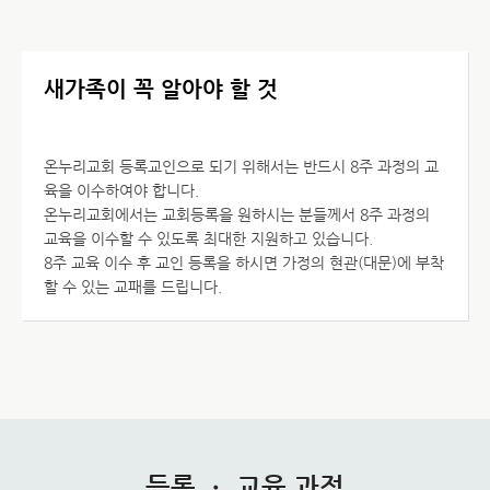
새가족이 꼭 알아야 할 것
온누리교회 등록교인으로 되기 위해서는 반드시 8주 과정의 교
육을 이수하여야 합니다.
온누리교회에서는 교회등록을 원하시는 분들께서 8주 과정의
교육을 이수할 수 있도록 최대한 지원하고 있습니다.
8주 교육 이수 후 교인 등록을 하시면 가정의 현관(대문)에 부착
할 수 있는 교패를 드립니다.
등록 ㆍ 교육 과정