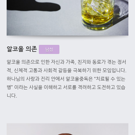
알코올 의존
남성
알코올 의존으로 인한 자신과 가족, 친지와 동료가 겪는 정서
적, 신체적 고통과 사회적 갈등을 극복하기 위한 모임입니다.
하나님의 사랑과 진리 안에서 알코올중독은 “치료될 수 있는
병” 이라는 사실을 이해하고 서로를 격려하고 도전하고 있습
니다.