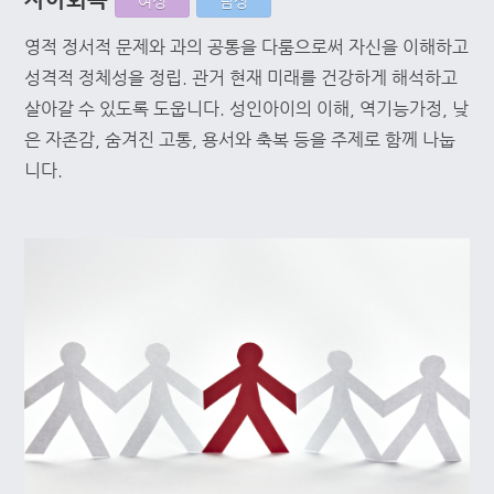
여성
남성
영적 정서적 문제와 과의 공통을 다룸으로써 자신을 이해하고
성격적 정체성을 정립. 관거 현재 미래를 건강하게 해석하고
살아갈 수 있도록 도웁니다. 성인아이의 이해, 역기능가정, 낮
은 자존감, 숨겨진 고통, 용서와 축복 등을 주제로 함께 나눕
니다.