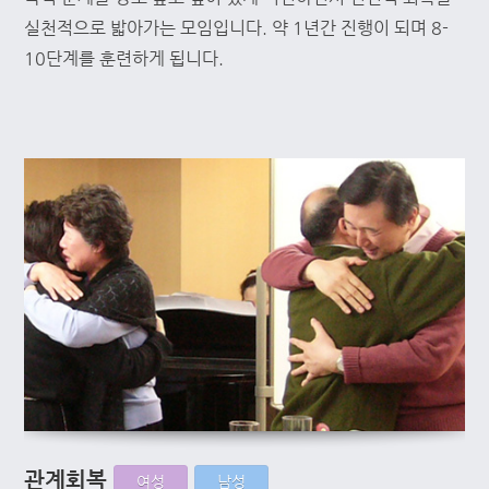
실천적으로 밟아가는 모임입니다. 약 1년간 진행이 되며 8-
10단계를 훈련하게 됩니다.
관계회복
여성
남성