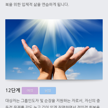
복을 위한 입체적 삶을 연습하게 됩니다.
12단계
여성
남성
대상자는 그룹인도자 및 순장을 지원하는 자로서, 자신의 중
독적 문제를 강도 높고 깊이 있게 직면하면서 전인적 회복을