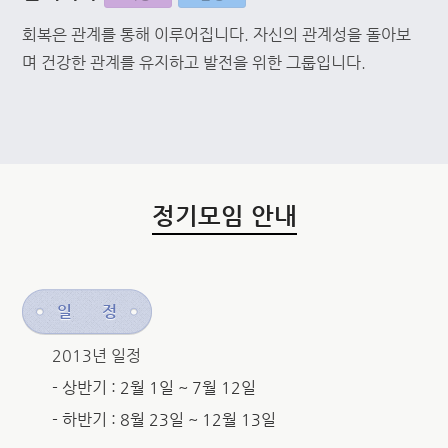
회복은 관계를 통해 이루어집니다. 자신의 관계성을 돌아보
며 건강한 관계를 유지하고 발전을 위한 그룹입니다.
정기모임 안내
일
정
2013년 일정
- 상반기 : 2월 1일 ~ 7월 12일
- 하반기 : 8월 23일 ~ 12월 13일