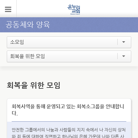
공동체와 양육
소모임
회복을 위한 모임
회복을 위한 모임
회복사역을 통해 운영되고 있는 회복소그룹을 안내합니
다.
안전한 그룹에서의 나눔과 사람들의 지지 속에서 나 자신의 상처
와 죄 등에 대하여 직면하고 하나님의 은혜 가운데 나와 다른 사