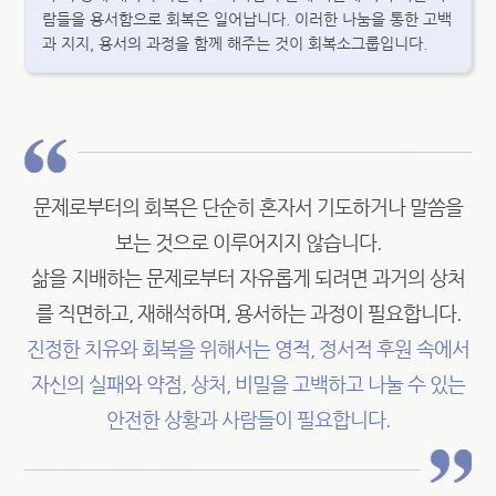
람들을 용서함으로 회복은 일어납니다. 이러한 나눔을 통한 고백
과 지지, 용서의 과정을 함께 해주는 것이 회복소그룹입니다.
문제로부터의 회복은 단순히 혼자서 기도하거나 말씀을
보는 것으로 이루어지지 않습니다.
삶을 지배하는 문제로부터 자유롭게 되려면 과거의 상처
를 직면하고, 재해석하며, 용서하는 과정이 필요합니다.
진정한 치유와 회복을 위해서는 영적, 정서적 후원 속에서
자신의 실패와 약점, 상처, 비밀을 고백하고 나눌 수 있는
안전한 상황과 사람들이 필요합니다.