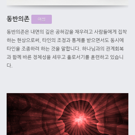
동반의존
여성
동반의존은 내면의 깊은 공허감을 채우려고 사람들에게 집착
하는 현상으로써, 타인의 조정과 통제를 받으면서도 동시에
타인을 조종하려 하는 것을 말합니다. 하나님과의 관계회복
과 함께 바른 정체성을 세우고 홀로서기를 훈련하고 있습니
다.