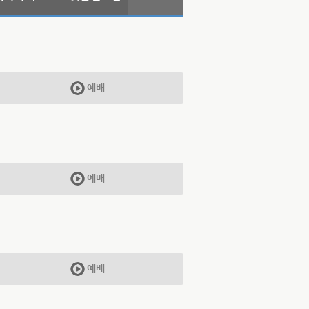
예배
예배
예배