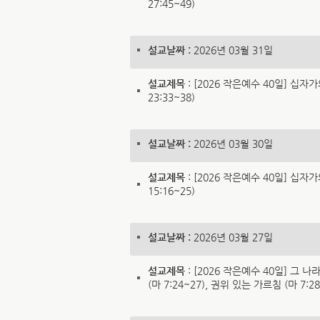
27:45~49)
설교날짜 :
2026년 03월 31일
설교제목
: [2026 작은예수 40일] 십자가
23:33~38)
설교날짜 :
2026년 03월 30일
설교제목
: [2026 작은예수 40일] 십자가
15:16~25)
설교날짜 :
2026년 03월 27일
설교제목
: [2026 작은예수 40일] 그 나
(마 7:24~27), 권위 있는 가르침 (마 7:28