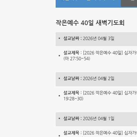
작은예수 40일 새벽기도회
설교날짜 :
2026년 04월 3일
설교제목
: [2026 작은예수 40일] 십자
(마 27:50~54)
설교날짜 :
2026년 04월 2일
설교제목
: [2026 작은예수 40일] 십자가
19:28~30)
설교날짜 :
2026년 04월 1일
설교제목
: [2026 작은예수 40일] 십자가