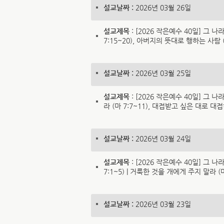
설교날짜 :
2026년 03월 26일
설교제목
: [2026 작은예수 40일] 그 나
7:15~20), 아버지의 뜻대로 행하는 사람 (마
설교날짜 :
2026년 03월 25일
설교제목
: [2026 작은예수 40일] 그 
라 (마 7:7~11), 대접받고 싶은 대로 대접하
설교날짜 :
2026년 03월 24일
설교제목
: [2026 작은예수 40일] 그 나
7:1~5) | 거룩한 것을 개에게 주지 말라 (마
설교날짜 :
2026년 03월 23일