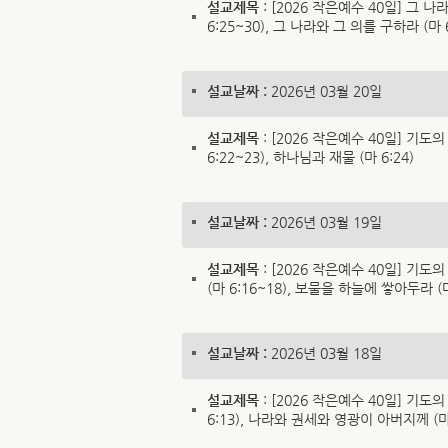
설교제목
: [2026 작은예수 40일] 그 나
6:25~30), 그 나라와 그 의를 구하라 (마 6
설교날짜 :
2026년 03월 20일
설교제목
: [2026 작은예수 40일] 기도의
6:22~23), 하나님과 재물 (마 6:24)
설교날짜 :
2026년 03월 19일
설교제목
: [2026 작은예수 40일] 기도
(마 6:16~18), 보물을 하늘에 쌓아두라 (마
설교날짜 :
2026년 03월 18일
설교제목
: [2026 작은예수 40일] 기도의
6:13), 나라와 권세와 영광이 아버지께 (마 