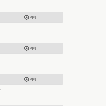
예배
예배
예배
9