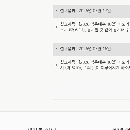
설교날짜 :
2026년 03월 17일
설교제목
: [2026 작은예수 40일] 기도의
소서 (마 6:11), 용서한 것 같이 용서해 주소
설교날짜 :
2026년 03월 16일
설교제목
: [2026 작은예수 40일] 기도
서 (마 6:10), 주의 뜻이 이루어지게 하소서 