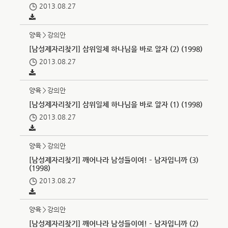
2013.08.27
양육＞강의안
[남성제자리찾기] 삼위일체 하나님을 바로 알자 (2) (1998)
2013.08.27
양육＞강의안
[남성제자리찾기] 삼위일체 하나님을 바로 알자 (1) (1998)
2013.08.27
양육＞강의안
[남성제자리찾기] 깨어나라 남성들이여! – 남자입니까 (3)
(1998)
2013.08.27
양육＞강의안
[남성제자리찾기] 깨어나라 남성들이여! – 남자입니까 (2)