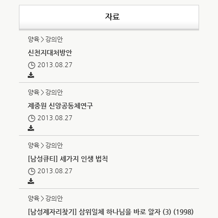
자료
양육＞강의안
신천지대처방안
2013.08.27
양육＞강의안
제중원 신앙공동체연구
2013.08.27
양육＞강의안
[남성큐티] 세가지 인생 법칙
2013.08.27
양육＞강의안
[남성제자리찾기] 삼위일체 하나님을 바로 알자 (3) (1998)