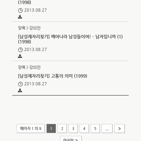
(1998)
2013.08.27
양육＞강의안
[남성제자리찾기] 깨어나라 남성들이여! – 남자입니까 (1)
(1998)
2013.08.27
양육＞강의안
[남성제자리찾기] 고통의 의미 (1999)
2013.08.27
페이지 1 의 9
1
2
3
4
5
...
»
마지막 »