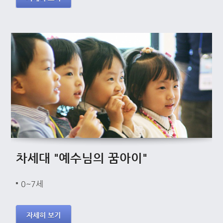
차세대 "예수님의 꿈아이"
0~7세
자세히 보기