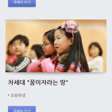
자세히 보기
차세대 "꿈이자라는 땅"
초등학생
자세히 보기