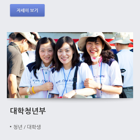
자세히 보기
대학청년부
청년 / 대학생