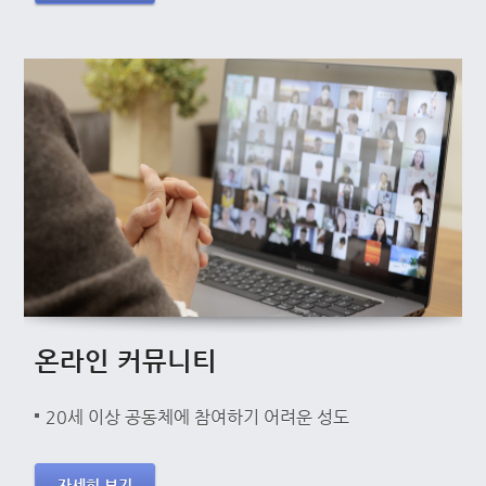
온라인 커뮤니티
20세 이상 공동체에 참여하기 어려운 성도
자세히 보기