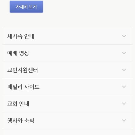
자세히 보기
새가족 안내
예배 영상
교인지원센터
패밀리 사이트
교회 안내
행사와 소식