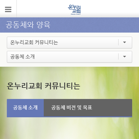
공동체와 양육
온누리교회 커뮤니티는
공동체 소개
온누리교회 커뮤니티는
공동체 소개
공동체 비전 및 목표