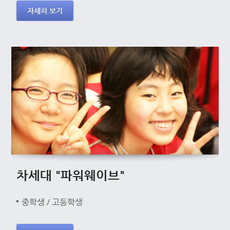
자세히 보기
차세대 "파워웨이브"
중학생 / 고등학생