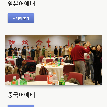
일본어예배
자세히 보기
중국어예배