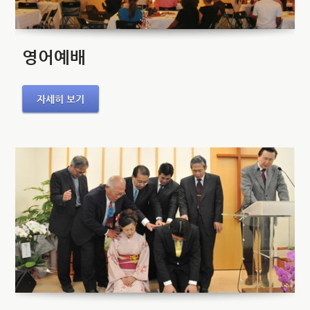
영어예배
자세히 보기