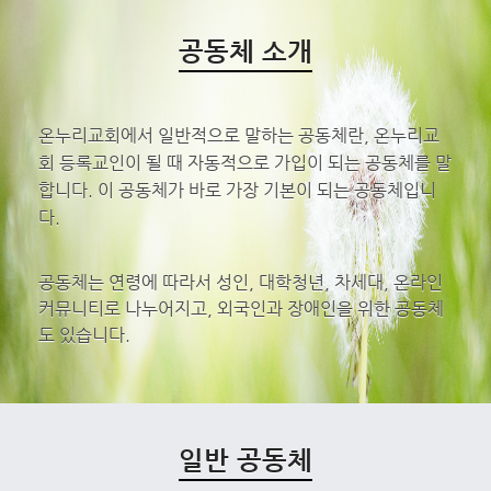
공동체 소개
온누리교회에서 일반적으로 말하는 공동체란, 온누리교
회 등록교인이 될 때 자동적으로 가입이 되는 공동체를 말
합니다. 이 공동체가 바로 가장 기본이 되는 공동체입니
다.
공동체는 연령에 따라서 성인, 대학청년, 차세대, 온라인
커뮤니티로 나누어지고, 외국인과 장애인을 위한 공동체
도 있습니다.
일반 공동체