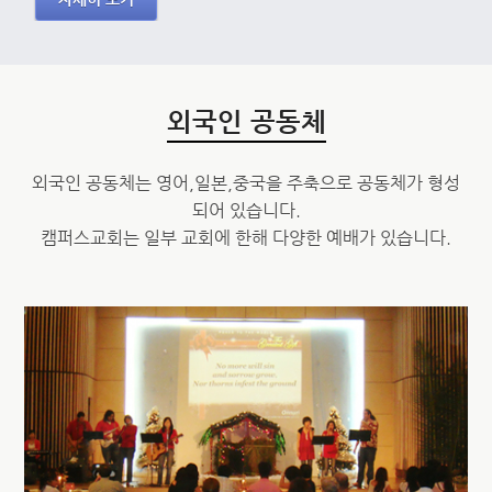
외국인 공동체
외국인 공동체는 영어,일본,중국을 주축으로 공동체가 형성
되어 있습니다.
캠퍼스교회는 일부 교회에 한해 다양한 예배가 있습니다.