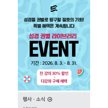
행사 · 소식