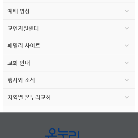
예배 영상
교인지원센터
패밀리 사이트
교회 안내
행사와 소식
지역별 온누리교회