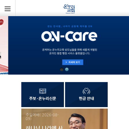
주일예배( 2026-08-
09)
하나님 나라에 사