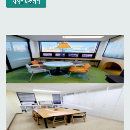
사이트 바로가기