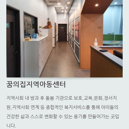
꿈의집지역아동센터
지역사회 내 방과 후 돌봄 기관으로 보호,교육,문화,정서지
원,지역사회 연계 등 종합적인 복지서비스를 통해 아이들의
건강한 삶과 스스로 변화할 수 있는 용기를 만들어가는 곳입
니다.