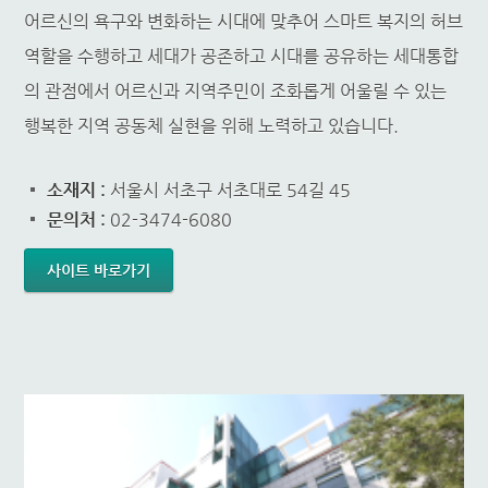
어르신의 욕구와 변화하는 시대에 맞추어 스마트 복지의 허브
역할을 수행하고 세대가 공존하고 시대를 공유하는 세대통합
의 관점에서 어르신과 지역주민이 조화롭게 어울릴 수 있는
행복한 지역 공동체 실현을 위해 노력하고 있습니다.
소재지 :
서울시 서초구 서초대로 54길 45
문의처 :
02-3474-6080
사이트 바로가기