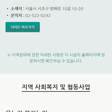
소재지 :
서울시 서초구 방배로 10길 10-20
문의처 :
02-522-0242
사이트 바로가기
※ 사역참여에 관한 자세한 사항은 각 시설의 홈페이지에 방
문하시면 확인하실 수 있습니다.
지역 사회복지 및 협동사업