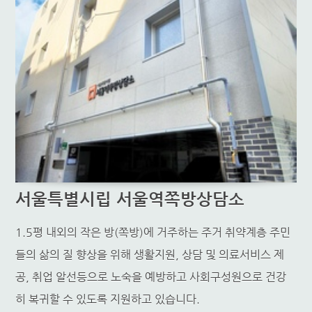
서울특별시립 서울역쪽방상담소
1.5평 내외의 작은 방(쪽방)에 거주하는 주거 취약계층 주민
들의 삶의 질 향상을 위해 생활지원, 상담 및 의료서비스 제
공, 취업 알선등으로 노숙을 예방하고 사회구성원으로 건강
히 복귀할 수 있도록 지원하고 있습니다.