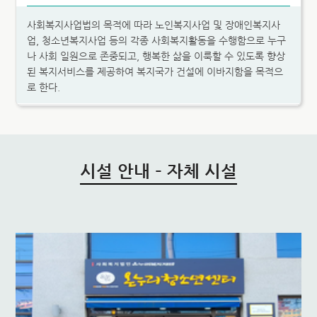
사회복지사업법의 목적에 따라 노인복지사업 및 장애인복지사
업, 청소년복지사업 등의 각종 사회복지활동을 수행함으로 누구
나 사회 일원으로 존중되고, 행복한 삶을 이룩할 수 있도록 향상
된 복지서비스를 제공하여 복지국가 건설에 이바지함을 목적으
로 한다.
시설 안내 – 자체 시설