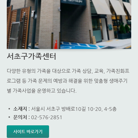
서초구가족센터
다양한 유형의 가족을 대상으로 가족 상담, 교육, 가족친화프
로그램 등 가족 문제의 예방과 해결을 위한 맞춤형 생애주기
별 가족사업을 운영하고 있습니다.
소재지 :
서울시 서초구 방배로10길 10-20, 4-5층
문의처 :
02-576-2851
사이트 바로가기