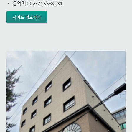
문의처 :
02-2155-8281
사이트 바로가기