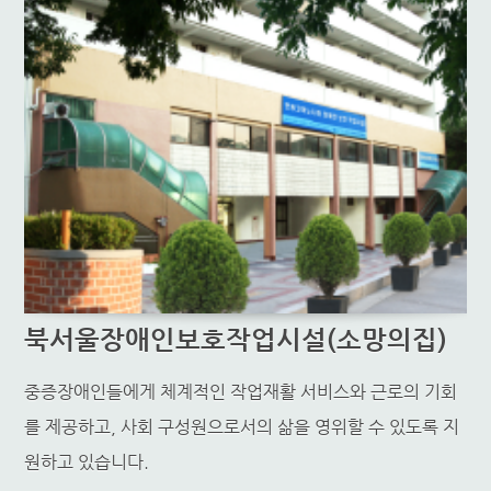
북서울장애인보호작업시설(소망의집)
중증장애인들에게 체계적인 작업재활 서비스와 근로의 기회
를 제공하고, 사회 구성원으로서의 삶을 영위할 수 있도록 지
원하고 있습니다.