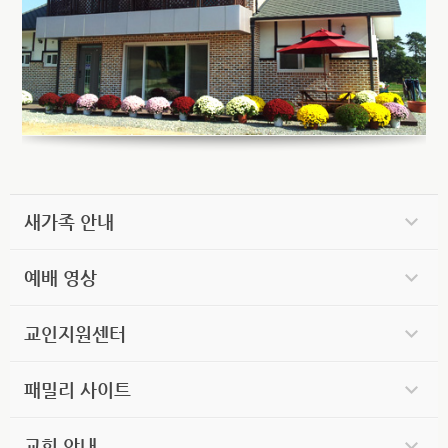
새가족 안내
예배 영상
교인지원센터
패밀리 사이트
교회 안내