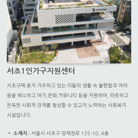
서초1인가구지원센터
서초구에 혼자 거주하고 있는 이들의 생활 속 불편함과 어려
움을 해소하고 여가,문화,커뮤니티 등을 지원하여, 따뜻하고
돈독한 사회적 관계를 형성할 수 있고자 노력하는 사회복지
시설입니다.
소재지 :
서울시 서초구 양재천로 125-10, 4층