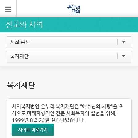
선교와 사역
사회 봉사
복지재단
복지재단
사회복지법인 온누리 복지재단은 “예수님의 사랑”을 초
석으로 미래지향적인 전문 사회복지의 실현을 위해,
1999년 8월 23일 설립되었습니다.
사이트 바로가기