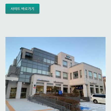
사이트 바로가기