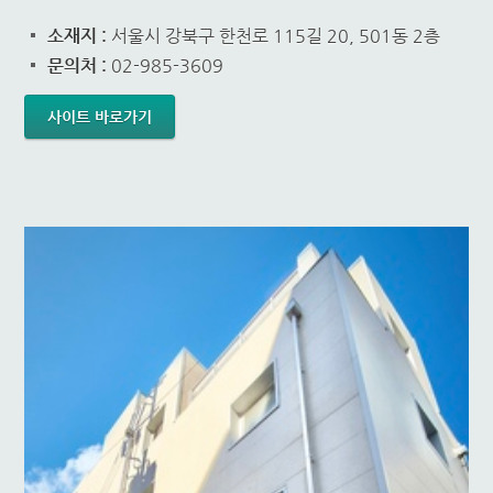
소재지 :
서울시 강북구 한천로 115길 20, 501동 2층
문의처 :
02-985-3609
사이트 바로가기