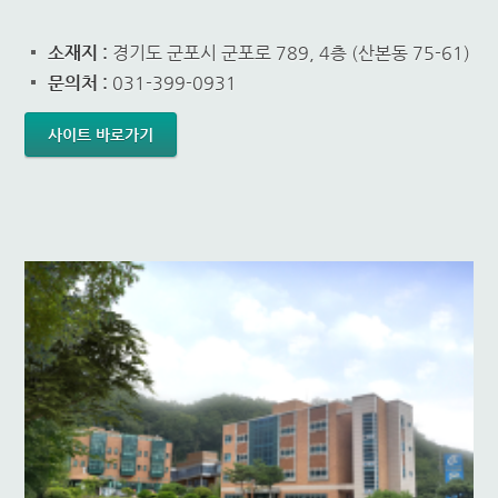
소재지 :
경기도 군포시 군포로 789, 4층 (산본동 75-61)
문의처 :
031-399-0931
사이트 바로가기