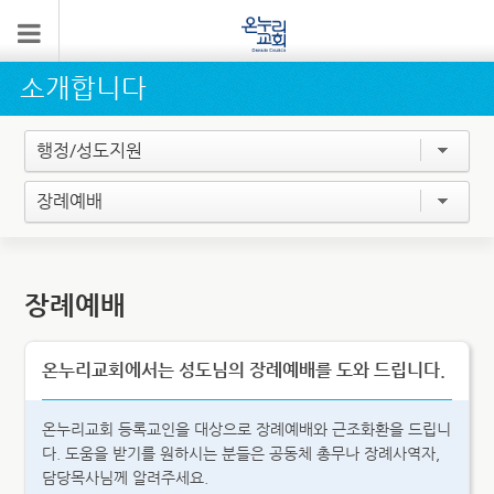
소개합니다
행정/성도지원
장례예배
장례예배
온누리교회에서는 성도님의 장례예배를 도와 드립니다.
온누리교회 등록교인을 대상으로 장례예배와 근조화환을 드립니
다. 도움을 받기를 원하시는 분들은 공동체 총무나 장례사역자,
담당목사님께 알려주세요.