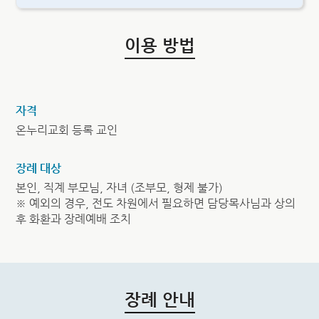
이용 방법
자격
온누리교회 등록 교인
장례 대상
본인, 직계 부모님, 자녀 (조부모, 형제 불가)
※ 예외의 경우, 전도 차원에서 필요하면 담당목사님과 상의
후 화환과 장례예배 조치
장례 안내