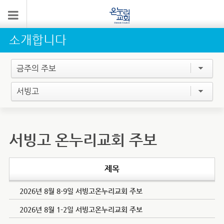
소개합니다
금주의 주보
서빙고
서빙고 온누리교회 주보
제목
2026년 8월 8-9일 서빙고온누리교회 주보
2026년 8월 1-2일 서빙고온누리교회 주보