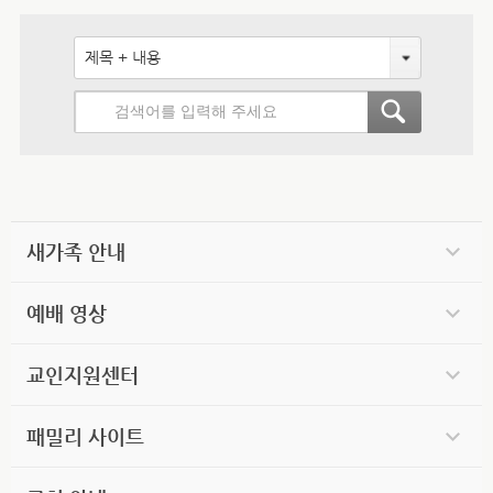
제목 + 내용
새가족 안내
예배 영상
교인지원센터
패밀리 사이트