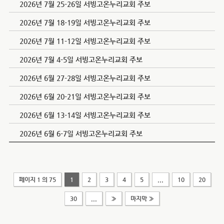
2026년 7월 25-26일 서빙고온누리교회 주보
2026년 7월 18-19일 서빙고온누리교회 주보
2026년 7월 11-12일 서빙고온누리교회 주보
2026년 7월 4-5일 서빙고온누리교회 주보
2026년 6월 27-28일 서빙고온누리교회 주보
2026년 6월 20-21일 서빙고온누리교회 주보
2026년 6월 13-14일 서빙고온누리교회 주보
2026년 6월 6-7일 서빙고온누리교회 주보
페이지 1 의 75
1
2
3
4
5
...
10
20
30
...
»
마지막 »