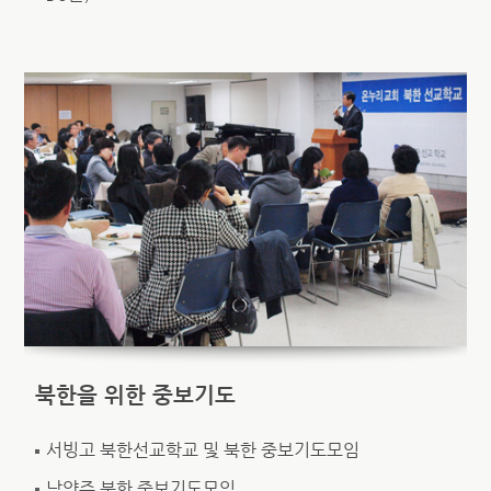
북한을 위한 중보기도
서빙고 북한선교학교 및 북한 중보기도모임
남양주 북한 중보기도모임