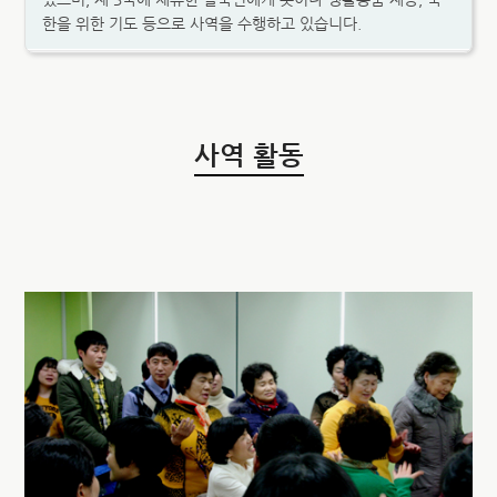
한을 위한 기도 등으로 사역을 수행하고 있습니다.
사역 활동