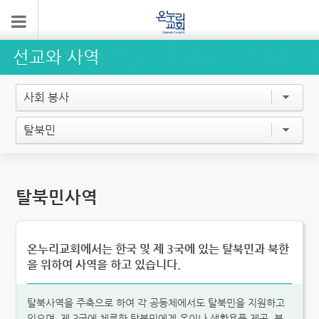
선교와 사역
사회 봉사
탈북민
탈북민사역
온누리교회에서는 한국 및 제 3국에 있는 탈북민과 북한
을 위하여 사역을 하고 있습니다.
탈북사역을 주축으로 하여 각 공동체에서도 탈북민을 지원하고
있으며, 제 3국에 체류한 탈북민에게 옷이나 생활용품 제공, 북