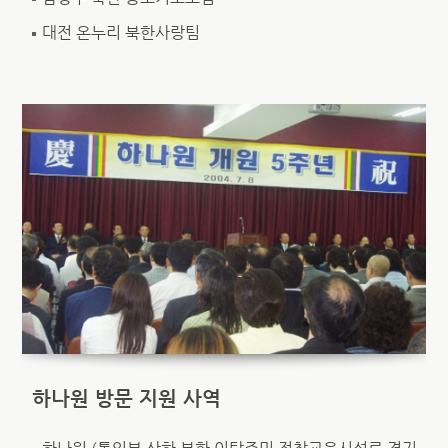
대전 온누리 북한사랑팀
하나원 방문 지원 사역