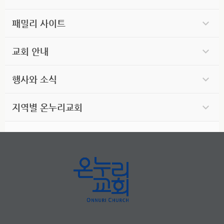
패밀리 사이트
교회 안내
행사와 소식
지역별 온누리교회