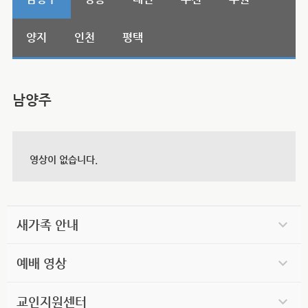
양지
인천
평택
남양주
영상이 없습니다.
새가족 안내
예배 영상
교인지원센터