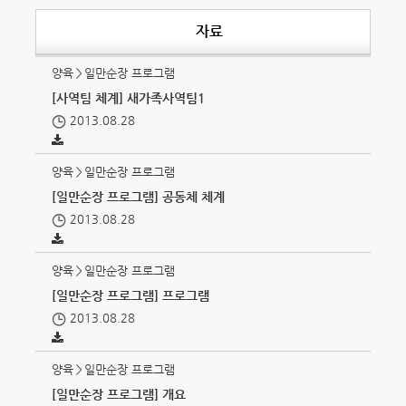
자료
양육＞일만순장 프로그램
[사역팀 체계] 새가족사역팀1
2013.08.28
양육＞일만순장 프로그램
[일만순장 프로그램] 공동체 체계
2013.08.28
양육＞일만순장 프로그램
[일만순장 프로그램] 프로그램
2013.08.28
양육＞일만순장 프로그램
[일만순장 프로그램] 개요