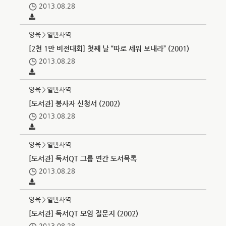
2013.08.28
양육＞일만사역
[2천 1만 비전대회] 첫째 날 “따로 세워 보내라” (2001)
2013.08.28
양육＞일만사역
[도서관] 봉사자 신청서 (2002)
2013.08.28
양육＞일만사역
[도서관] 독서QT 그룹 연간 도서목록
2013.08.28
양육＞일만사역
[도서관] 독서QT 모임 질문지 (2002)
2013.08.28