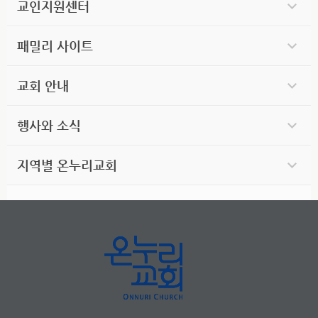
교인지원센터
패밀리 사이트
교회 안내
행사와 소식
지역별 온누리교회