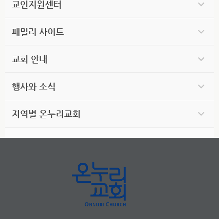
교인지원센터
패밀리 사이트
교회 안내
행사와 소식
지역별 온누리교회