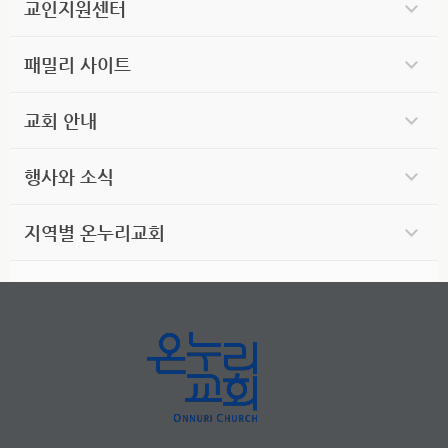
교인지원센터
패밀리 사이트
교회 안내
행사와 소식
지역별 온누리교회