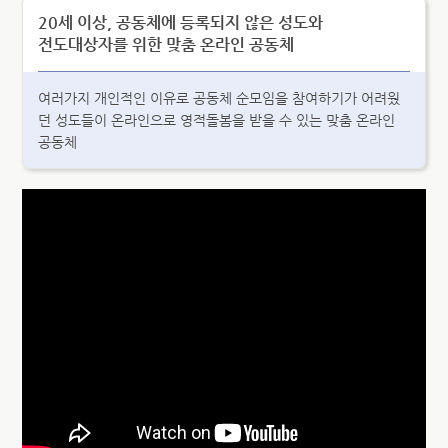
20세 이상, 공동체에 등록되지 않은 성도와
전도대상자를 위한 맞춤 온라인 공동체
여러가지 개인적인 이유로 공동체 순모임을 참여하기가 어려웠
던 성도들이 온라인으로 영적돌봄을 받을 수 있는 맞춤 온라인
공동체