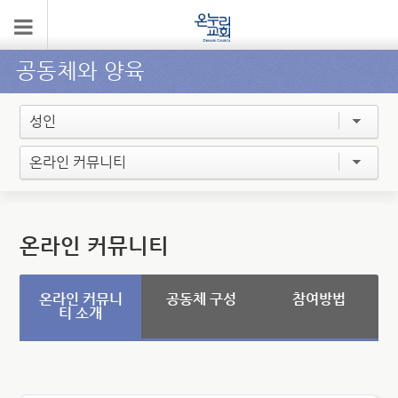
공동체와 양육
성인
온라인 커뮤니티
온라인 커뮤니티
온라인 커뮤니
공동체 구성
참여방법
티 소개