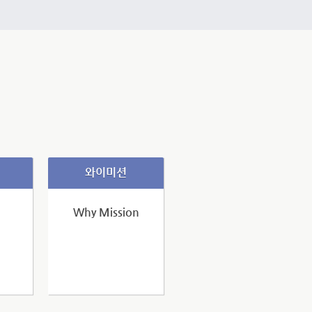
와이미션
Why Mission