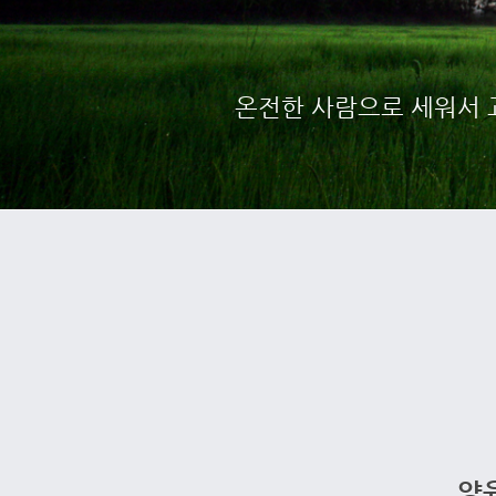
온전한 사람으로 세워서 교
양