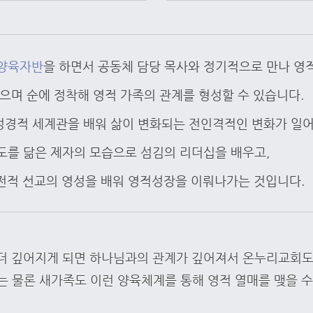
양육자반
을 하면서 공동체 담당 목사와 정기적으로 만나 영적
받으며 순에 정착해 영적 가족의 관계를 형성할 수 있습니다.
성경적 세계관을 배워 삶이 변화되는 전인격적인 변화가 일어
도를 닮은 제자의 모습으로 섬김의 리더십을 배우고,
전적 선교의 영성을 배워 영적성장을 이뤄나가는 것입니다.
 더 깊어지게 되면 하나님과의 관계가 깊어져서 온누리교회도 
는 물론 새가족도 이런 양육체계를 통해 영적 열매를 맺을 수