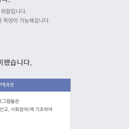
 위함입니다.
한 목양이 가능해집니다.
비했습니다.
선택과정
프로그램들은
 선교, 사회참여)에 기초하여