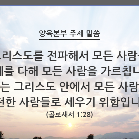
양육본부 주제 말씀
그리스도를 전파해서 모든 사람
를 다해 모든 사람을 가르칩
는 그리스도 안에서 모든 사
전한 사람들로 세우기 위함입니
(골로새서 1:28)