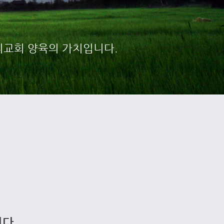
누리교회 양육의 가치입니다.
다.