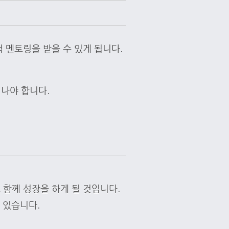
 멘토링을 받을 수 있게 됩니다.
나야 합니다.
함께 성장을 하게 될 것입니다.
 있습니다.