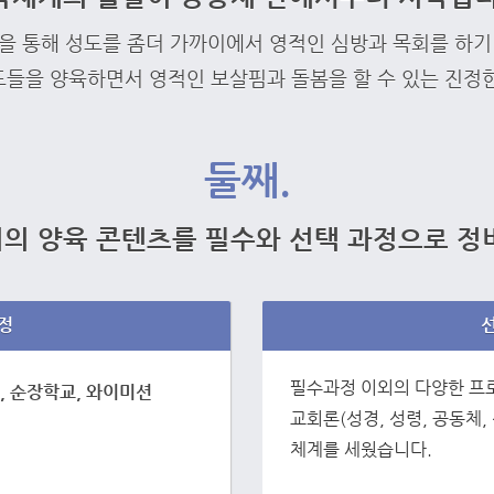
을 통해 성도를 좀더 가까이에서 영적인 심방과 목회를 하기
들을 양육하면서 영적인 보살핌과 돌봄을 할 수 있는 진정
둘째.
의 양육 콘텐츠를 필수와 선택 과정으로 정
정
필수과정 이외의 다양한 
, 순장학교, 와이미션
교회론(성경, 성령, 공동체,
체계를 세웠습니다.