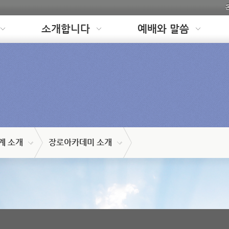
소개합니다
예배와 말씀
계 소개
장로아카데미 소개