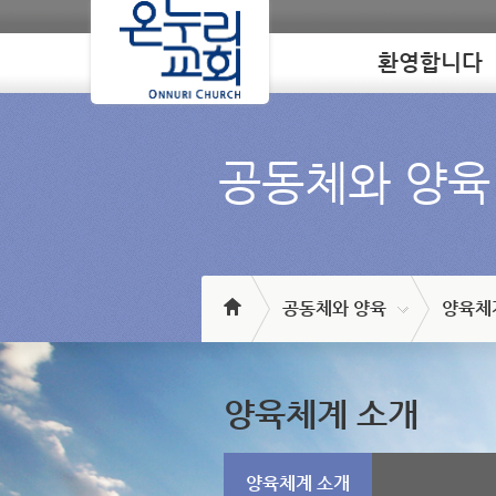
환영합니다
Loading
공동체와 양육
공동체와 양육
양육체
양육체계 소개
양육체계 소개