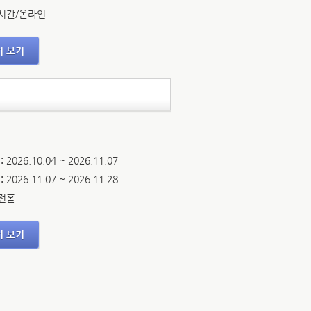
시간/온라인
히 보기
:
2026.10.04 ~ 2026.11.07
:
2026.11.07 ~ 2026.11.28
전홀
히 보기