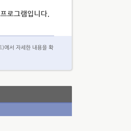
육 프로그램입니다.
)에서 자세한 내용을 확