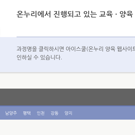
온누리에서 진행되고 있는 교육 · 양
과정명을 클릭하시면 아이스쿨(온누리 양육 웹사이트
인하실 수 있습니다.
남양주
평택
인천
강동
양지