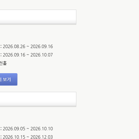
:
2026.08.26 ~ 2026.09.16
:
2026.09.16 ~ 2026.10.07
전홀
히 보기
:
2026.09.05 ~ 2026.10.10
:
2026.10.15 ~ 2026.12.03