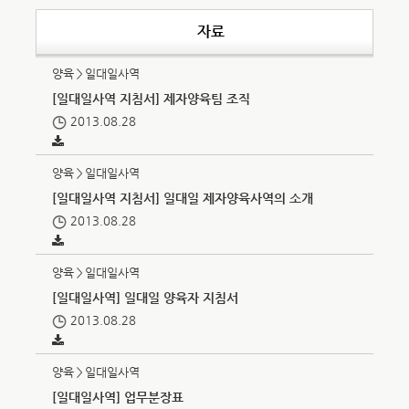
자료
양육＞일대일사역
[일대일사역 지침서] 제자양육팀 조직
2013.08.28
양육＞일대일사역
[일대일사역 지침서] 일대일 제자양육사역의 소개
2013.08.28
양육＞일대일사역
[일대일사역] 일대일 양육자 지침서
2013.08.28
양육＞일대일사역
[일대일사역] 업무분장표