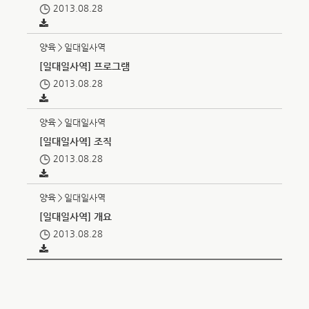
2013.08.28
양육＞일대일사역
[일대일사역] 프로그램
2013.08.28
양육＞일대일사역
[일대일사역] 조직
2013.08.28
양육＞일대일사역
[일대일사역] 개요
2013.08.28