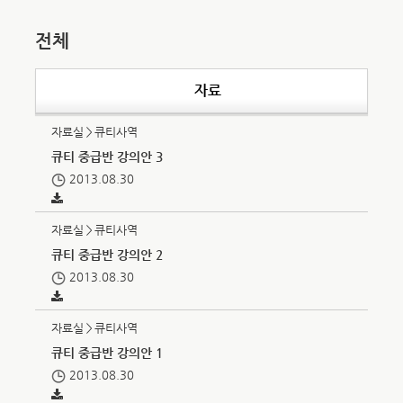
전체
자료
자료실＞큐티사역
큐티 중급반 강의안 3
2013.08.30
자료실＞큐티사역
큐티 중급반 강의안 2
2013.08.30
자료실＞큐티사역
큐티 중급반 강의안 1
2013.08.30