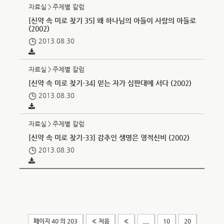
자료실＞주제별 칼럼
[신약 속 미로 찾기 35] 왜 하나님의 아들이 사람의 아들로
(2002)
2013.08.30
자료실＞주제별 칼럼
[신약 속 미로 찾기-34] 믿는 자가 심판대에 서다 (2002)
2013.08.30
자료실＞주제별 칼럼
[신약 속 미로 찾기-33] 감추인 생명은 영적신비 (2002)
2013.08.30
페이지 40 의 203
« 처음
«
...
10
20