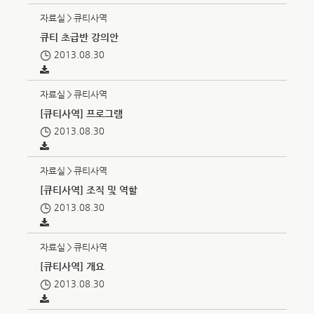
자료실＞큐티사역
큐티 초급반 강의안
2013.08.30
자료실＞큐티사역
[큐티사역] 프로그램
2013.08.30
자료실＞큐티사역
[큐티사역] 조직 및 역할
2013.08.30
자료실＞큐티사역
[큐티사역] 개요
2013.08.30