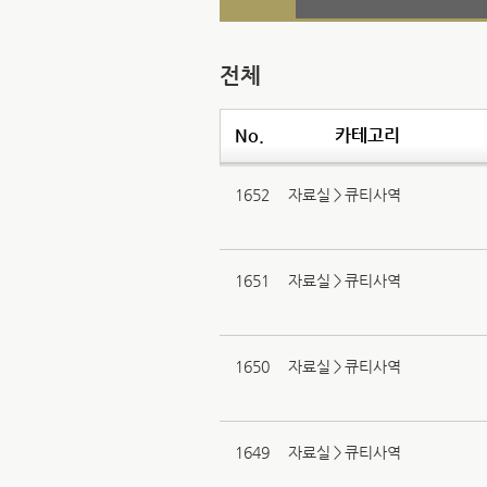
전체
No.
카테고리
1652
자료실＞큐티사역
1651
자료실＞큐티사역
1650
자료실＞큐티사역
1649
자료실＞큐티사역