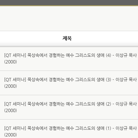
제목
[QT 세미나] 묵상속에서 경험하는 예수 그리스도의 생애 (4) – 이상규 목사
(2000)
[QT 세미나] 묵상속에서 경험하는 예수 그리스도의 생애 (3) – 이상규 목사
(2000)
[QT 세미나] 묵상속에서 경험하는 예수 그리스도의 생애 (2) – 이상규 목사
(2000)
[QT 세미나] 묵상속에서 경험하는 예수 그리스도의 생애 (1) – 이상규 목사
(2000)