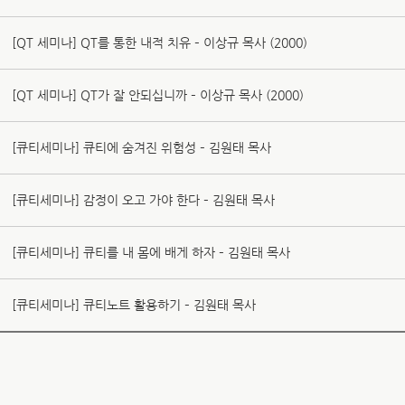
[QT 세미나] QT를 통한 내적 치유 – 이상규 목사 (2000)
[QT 세미나] QT가 잘 안되십니까 – 이상규 목사 (2000)
[큐티세미나] 큐티에 숨겨진 위험성 – 김원태 목사
[큐티세미나] 감정이 오고 가야 한다 – 김원태 목사
[큐티세미나] 큐티를 내 몸에 배게 하자 – 김원태 목사
[큐티세미나] 큐티노트 활용하기 – 김원태 목사