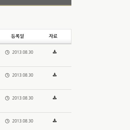
등록일
자료
2013.08.30
2013.08.30
2013.08.30
2013.08.30