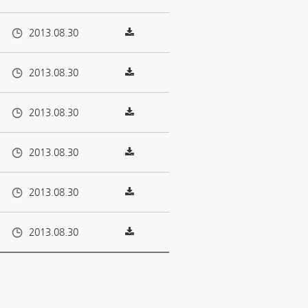
2013.08.30
2013.08.30
2013.08.30
2013.08.30
2013.08.30
2013.08.30