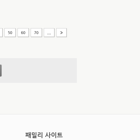
50
60
70
...
»
패밀리 사이트