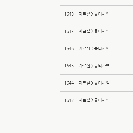
1648
자료실＞큐티사역
1647
자료실＞큐티사역
1646
자료실＞큐티사역
1645
자료실＞큐티사역
1644
자료실＞큐티사역
1643
자료실＞큐티사역