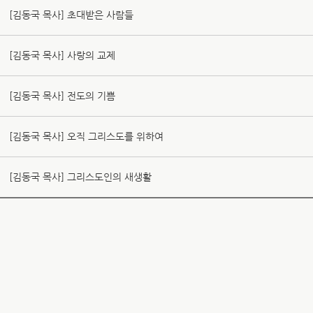
[김동국 목사] 초대받은 사람들
[김동국 목사] 사랑의 교제
[김동국 목사] 전도의 기쁨
[김동국 목사] 오직 그리스도를 위하여
[김동국 목사] 그리스도인의 새생활