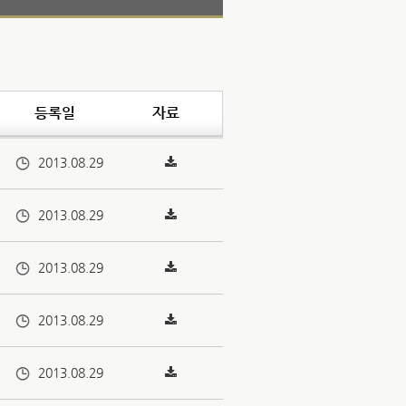
등록일
자료
2013.08.29
2013.08.29
2013.08.29
2013.08.29
2013.08.29