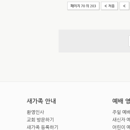
페이지 70 의 203
« 처음
«
새가족 안내
예배 
환영인사
주일 예
교회 방문하기
새신자 
새가족 등록하기
어린이 