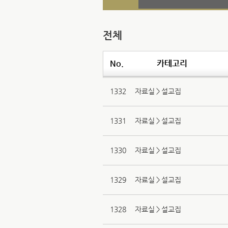
전체
No.
카테고리
1332
자료실＞설교집
1331
자료실＞설교집
1330
자료실＞설교집
1329
자료실＞설교집
1328
자료실＞설교집