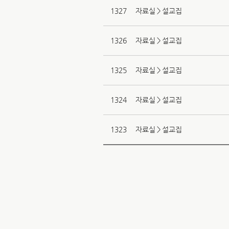
1327
자료실＞설교집
1326
자료실＞설교집
1325
자료실＞설교집
1324
자료실＞설교집
1323
자료실＞설교집