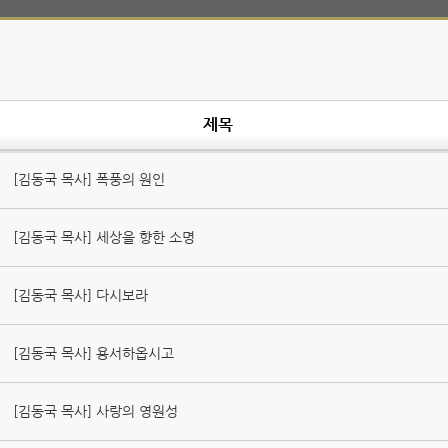
제목
[김동국 목사] 폭풍의 원인
[김동국 목사] 세상을 향한 소명
[김동국 목사] 다시보라
[김동국 목사] 용서하옵시고
[김동국 목사] 사랑의 영원성