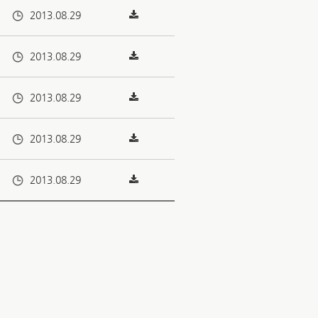
2013.08.29
2013.08.29
2013.08.29
2013.08.29
2013.08.29