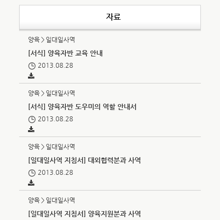
자료
양육＞일대일사역
[서식] 양육자반 교육 안내
2013.08.28
양육＞일대일사역
[서식] 양육자반 도우미의 역할 안내서
2013.08.28
양육＞일대일사역
[일대일사역 지침서] 대외협력분과 사역
2013.08.28
양육＞일대일사역
[일대일사역 지침서] 양육지원분과 사역