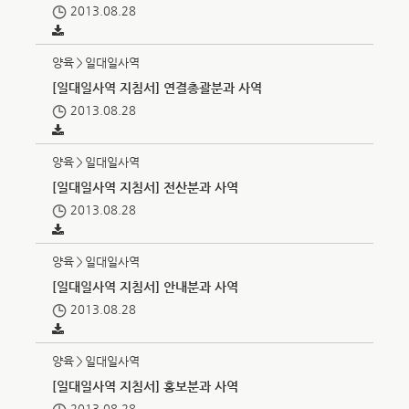
2013.08.28
양육＞일대일사역
[일대일사역 지침서] 연결총괄분과 사역
2013.08.28
양육＞일대일사역
[일대일사역 지침서] 전산분과 사역
2013.08.28
양육＞일대일사역
[일대일사역 지침서] 안내분과 사역
2013.08.28
양육＞일대일사역
[일대일사역 지침서] 홍보분과 사역
2013.08.28