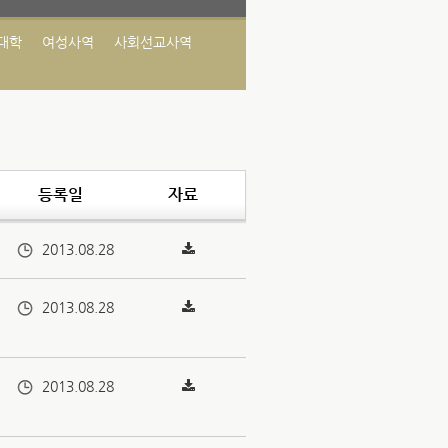
대학
여성사역
사회선교사역
등록일
자료
2013.08.28
2013.08.28
니
2013.08.28