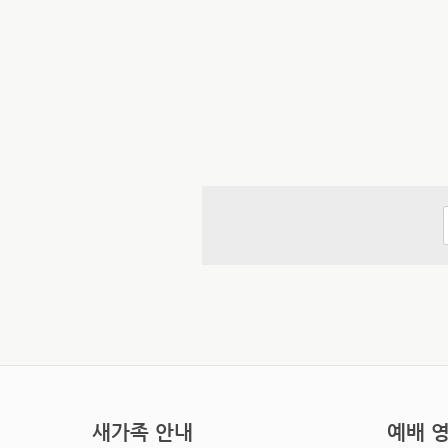
새가족 안내
예배 