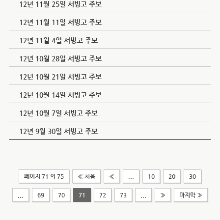
12년 11월 25일 서빙고 주보
12년 11월 11일 서빙고 주보
12년 11월 4일 서빙고 주보
12년 10월 28일 서빙고 주보
12년 10월 21일 서빙고 주보
12년 10월 14일 서빙고 주보
12년 10월 7일 서빙고 주보
12년 9월 30일 서빙고 주보
페이지 71 의 75
« 처음
«
...
10
20
30
...
69
70
71
72
73
...
»
마지막 »