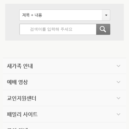
제목 + 내용
새가족 안내
예배 영상
교인지원센터
패밀리 사이트