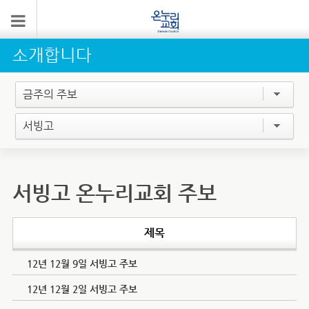
소개합니다
금주의 주보
서빙고
서빙고 온누리교회 주보
제목
12년 12월 9일 서빙고 주보
12년 12월 2일 서빙고 주보