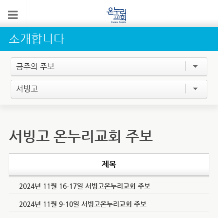
소개합니다
금주의 주보
서빙고
서빙고 온누리교회 주보
제목
2024년 11월 16-17일 서빙고온누리교회 주보
2024년 11월 9-10일 서빙고온누리교회 주보