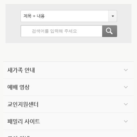
제목 + 내용
새가족 안내
예배 영상
교인지원센터
패밀리 사이트