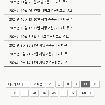
2024년 11월 2-3일 서빙고온누리교회 주보
2024년 10월 26-27일 서빙고온누리교회 주보
2024년 10월 19-20일 서빙고온누리교회 주보
2024년 10월 12-13일 서빙고온누리교회 주보
2024년 10월 5-6일 서빙고온누리교회 주보
2024년 9월 28-29일 서빙고온누리교회 주보
2024년 9월 21-22일 서빙고온누리교회 주보
2024년 9월 14-15일 서빙고온누리교회 주보
페이지 10 의 75
« 처음
«
...
8
9
10
11
12
...
20
30
40
...
»
마지막 »