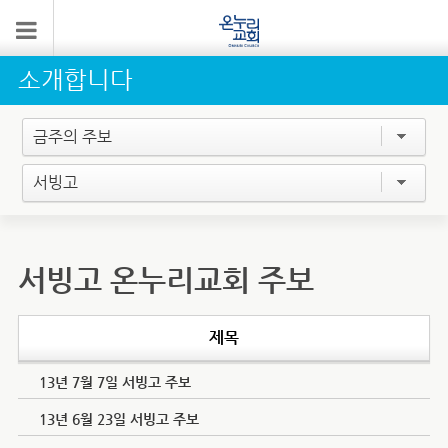
소개합니다
금주의 주보
서빙고
서빙고 온누리교회 주보
제목
13년 7월 7일 서빙고 주보
13년 6월 23일 서빙고 주보