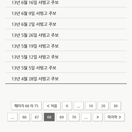
13년 6월 16일 서빙고 주보
13년 6월 9일 서빙고 주보
13년 6월 2일 서빙고 주보
13년 5월 26일 서빙고 주보
13년 5월 19일 서빙고 주보
13년 5월 12일 서빙고 주보
13년 5월 5일 서빙고 주보
13년 4월 28일 서빙고 주보
페이지 68 의 75
« 처음
«
...
10
20
30
...
66
67
68
69
70
...
»
마지막 »