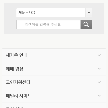
제목 + 내용
새가족 안내
예배 영상
교인지원센터
패밀리 사이트