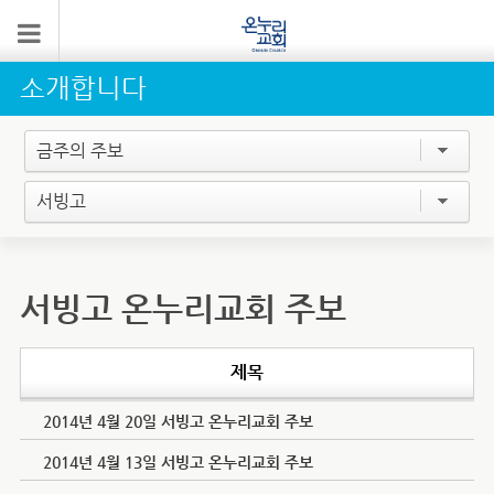
소개합니다
금주의 주보
서빙고
서빙고 온누리교회 주보
제목
2014년 4월 20일 서빙고 온누리교회 주보
2014년 4월 13일 서빙고 온누리교회 주보