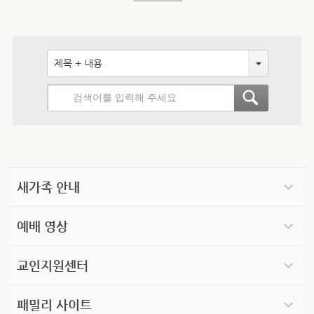
제목 + 내용
새가족 안내
예배 영상
교인지원센터
패밀리 사이트