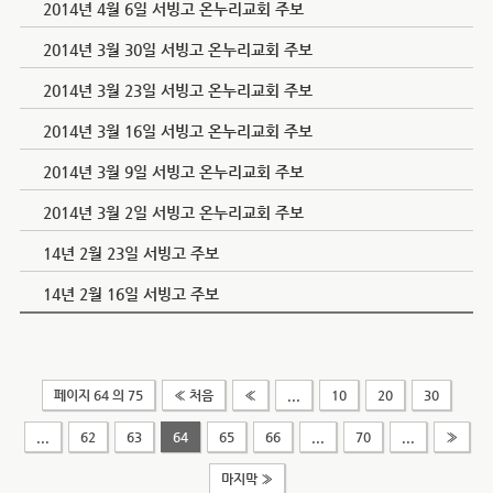
2014년 4월 6일 서빙고 온누리교회 주보
2014년 3월 30일 서빙고 온누리교회 주보
2014년 3월 23일 서빙고 온누리교회 주보
2014년 3월 16일 서빙고 온누리교회 주보
2014년 3월 9일 서빙고 온누리교회 주보
2014년 3월 2일 서빙고 온누리교회 주보
14년 2월 23일 서빙고 주보
14년 2월 16일 서빙고 주보
페이지 64 의 75
« 처음
«
...
10
20
30
...
62
63
64
65
66
...
70
...
»
마지막 »