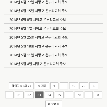
2014년 6월 22일 서빙고 온누리교회 주보
2014년 6월 15일 서빙고 온누리교회 주보
2014년 6월 8일 서빙고 온누리교회 주보
2014년 6월 1일 서빙고 온누리교회 주보
2014년 5월 25일 서빙고 온누리교회 주보
2014년 5월 18일 서빙고 온누리교회 주보
2014년 5월 11일 서빙고 온누리교회 주보
2014년 5월 4일 서빙고 온누리교회 주보
페이지 63 의 75
« 처음
«
...
10
20
30
...
61
62
63
64
65
...
70
...
»
마지막 »