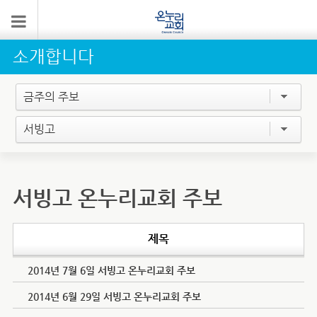
소개합니다
금주의 주보
서빙고
서빙고 온누리교회 주보
제목
2014년 7월 6일 서빙고 온누리교회 주보
2014년 6월 29일 서빙고 온누리교회 주보