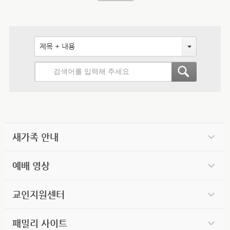
제목 + 내용
새가족 안내
예배 영상
교인지원센터
패밀리 사이트