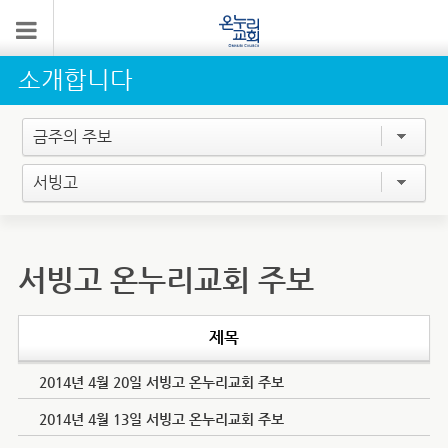
소개합니다
금주의 주보
서빙고
서빙고 온누리교회 주보
제목
2014년 4월 20일 서빙고 온누리교회 주보
2014년 4월 13일 서빙고 온누리교회 주보