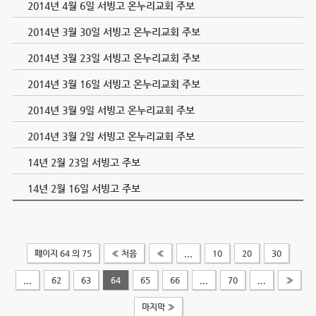
2014년 4월 6일 서빙고 온누리교회 주보
2014년 3월 30일 서빙고 온누리교회 주보
2014년 3월 23일 서빙고 온누리교회 주보
2014년 3월 16일 서빙고 온누리교회 주보
2014년 3월 9일 서빙고 온누리교회 주보
2014년 3월 2일 서빙고 온누리교회 주보
14년 2월 23일 서빙고 주보
14년 2월 16일 서빙고 주보
페이지 64 의 75
« 처음
«
...
10
20
30
...
62
63
64
65
66
...
70
...
»
마지막 »