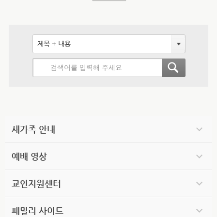
제목 + 내용
새가족 안내
예배 영상
교인지원센터
패밀리 사이트