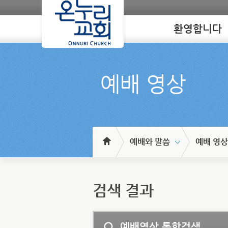
환영합니다
Loading
예배 영상
예배와 말씀
예배 영상
검색 결과
예배영상 통합검색