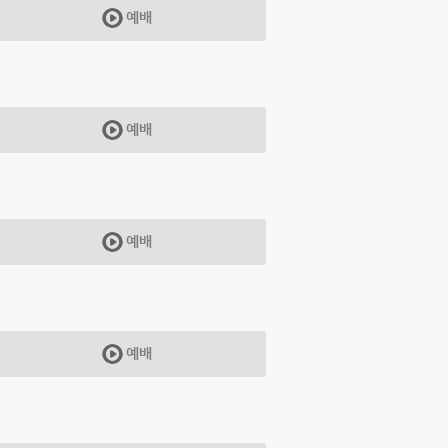
예배
예배
예배
예배