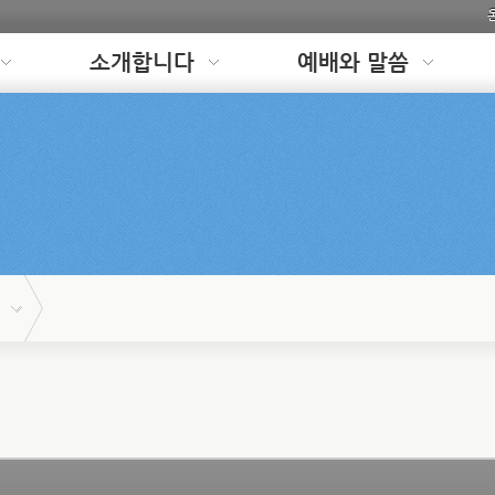
소개합니다
예배와 말씀