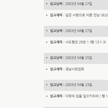
설교날짜 :
2003년 04월 27일
설교제목
: 깊은 사랑으로 이룬 만남 (요20:
설교날짜 :
2003년 04월 27일
설교제목
: 사도행전 29장 1 (행 13:1-3)
설교날짜 :
2003년 04월 25일
설교제목
: 경남사천집회
설교날짜 :
2003년 04월 23일
설교제목
: 다윗의 집을 일으키리라 ( 행 15