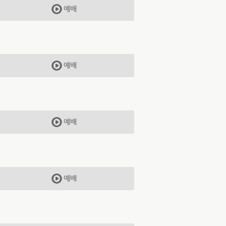
예배
예배
예배
예배