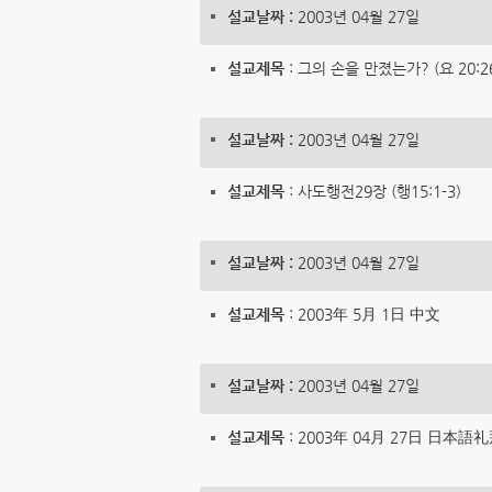
설교날짜 :
2003년 04월 27일
설교제목
: 그의 손을 만졌는가? (요 20:2
설교날짜 :
2003년 04월 27일
설교제목
: 사도행전29장 (행15:1-3)
설교날짜 :
2003년 04월 27일
설교제목
: 2003年 5月 1日 中文
설교날짜 :
2003년 04월 27일
설교제목
: 2003年 04月 27日 日本語