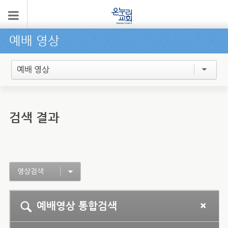
예배 영상
예배 영상
검색 결과
영상검색
예배영상 통합검색