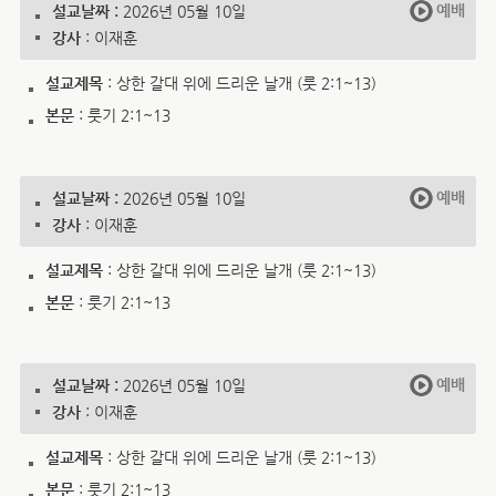
예배
설교날짜 :
2026년 05월 10일
강사
: 이재훈
설교제목
: 상한 갈대 위에 드리운 날개 (룻 2:1~13)
본문
: 룻기 2:1~13
예배
설교날짜 :
2026년 05월 10일
강사
: 이재훈
설교제목
: 상한 갈대 위에 드리운 날개 (룻 2:1~13)
본문
: 룻기 2:1~13
예배
설교날짜 :
2026년 05월 10일
강사
: 이재훈
설교제목
: 상한 갈대 위에 드리운 날개 (룻 2:1~13)
본문
: 룻기 2:1~13