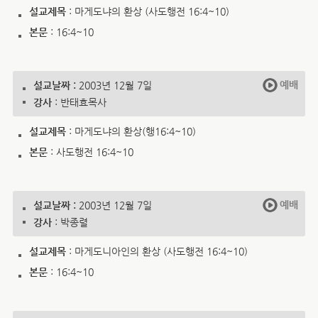
설교제목
: 마게도냐의 환상 (사도행전 16:4~10)
본문
: 16:4~10
예배
설교날짜 :
2003년 12월 7일
강사
: 반태효목사
설교제목
: 마게도냐의 환상(행16:4~10)
본문
: 사도행전 16:4~10
예배
설교날짜 :
2003년 12월 7일
강사
: 박종렬
설교제목
: 마게도니아인의 환상 (사도행전 16:4~10)
본문
: 16:4~10