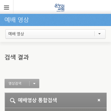
예배 영상
예배 영상
검색 결과
영상검색
예배영상 통합검색