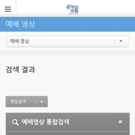
예배 영상
예배 영상
검색 결과
영상검색
예배영상 통합검색