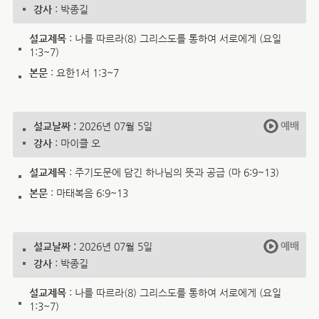
강사
: 박종길
설교제목
: 나를 따르라(8) 그리스도를 통하여 서로에게 (요일
1:3~7)
본문
: 요한1서 1:3~7
예배
설교날짜 :
2026년 07월 5일
강사
: 마이클 오
설교제목
: 주기도문에 담긴 하나님의 뜻과 공급 (마 6:9~13)
본문
: 마태복음 6:9~13
예배
설교날짜 :
2026년 07월 5일
강사
: 박종길
설교제목
: 나를 따르라(8) 그리스도를 통하여 서로에게 (요일
1:3~7)