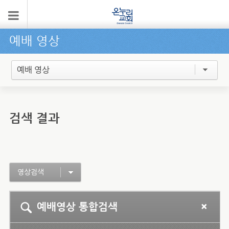
예배 영상
예배 영상
검색 결과
영상검색
예배영상 통합검색