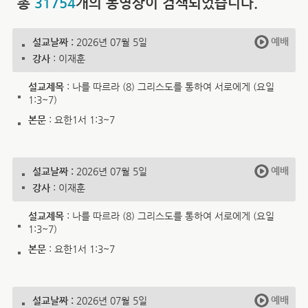
총
31754
개의 동영상이 검색되었습니다.
예배
설교날짜 :
2026년 07월 5일
강사
: 이재훈
설교제목
: 나를 따르라 (8) 그리스도를 통하여 서로에게 (요일
1:3~7)
본문
: 요한1서 1:3~7
예배
설교날짜 :
2026년 07월 5일
강사
: 이재훈
설교제목
: 나를 따르라 (8) 그리스도를 통하여 서로에게 (요일
1:3~7)
본문
: 요한1서 1:3~7
예배
설교날짜 :
2026년 07월 5일