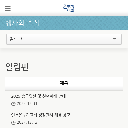
행사와 소식
알림판
알림판
제목
2025 송구영신 및 신년예배 안내
2024.12.31.
인천온누리교회 행정간사 채용 공고
2024.12.13.