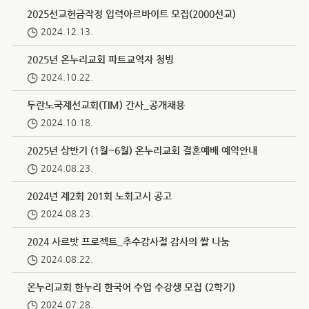
2025선교헌금작정 입력아르바이트 모집(2000선교)
2024.12.13.
2025년 온누리교회 파트교역자 청빙
2024.10.22.
두란노국제선교회(TIM) 간사_공개채용
2024.10.18.
2025년 상반기 (1월~6월) 온누리교회 결혼예배 예약안내
2024.08.23.
2024년 제2회 201회 노회고시 공고
2024.08.23.
2024 사르밧 프로젝트_추수감사절 감사의 쌀 나눔
2024.08.22.
온누리교회 한누리 한국어 수업 수강생 모집 (2학기)
2024.07.28.