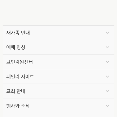
새가족 안내
예배 영상
교인지원센터
패밀리 사이트
교회 안내
행사와 소식