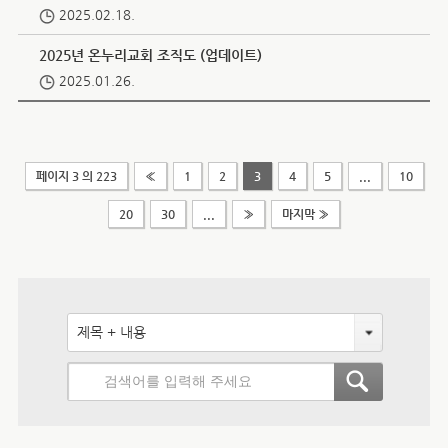
2025.02.18.
2025년 온누리교회 조직도 (업데이트)
2025.01.26.
페이지 3 의 223
«
1
2
3
4
5
...
10
20
30
...
»
마지막 »
제목 + 내용