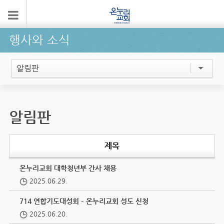
행사와 소식
알림판
알림판
제목
온누리교회 대학청년부 간사 채용
2025.06.29.
714 연합기도대성회 – 온누리교회 성도 신청
2025.06.20.