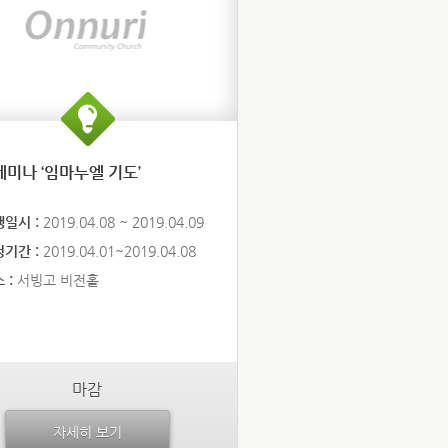
미나 ‘임마누엘 기도’
행일시 :
2019.04.08 ~ 2019.04.09
청기간 :
2019.04.01~2019.04.08
 :
서빙고 비전홀
마감
자세히 보기