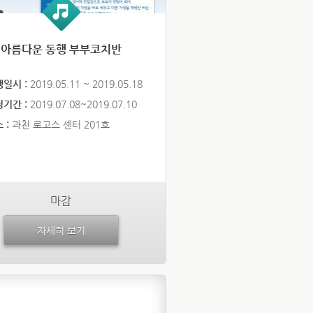
 아름다운 동행 부부코치반
행일시 :
2019.05.11 ~ 2019.05.18
청기간 :
2019.07.08~2019.07.10
 :
과천 로고스 센터 201호
마감
자세히 보기