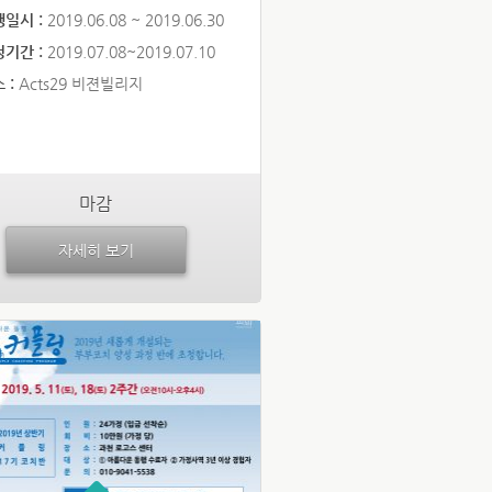
행일시 :
2019.06.08 ~ 2019.06.30
청기간 :
2019.07.08~2019.07.10
 :
Acts29 비젼빌리지
마감
자세히 보기