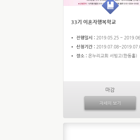
33기 이혼자행복학교
진행일시 :
2019.05.25 ~ 2019.06
신청기간 :
2019.07.08~2019.07.
장소 :
온누리교회 서빙고(한동홀)
마감
자세히 보기