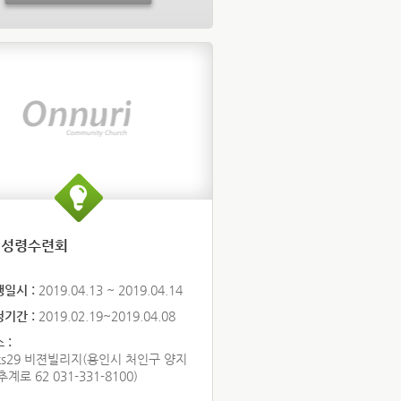
 성령수련회
행일시 :
2019.04.13 ~ 2019.04.14
청기간 :
2019.02.19~2019.04.08
 :
ts29 비젼빌리지(용인시 처인구 양지
추계로 62 031-331-8100)