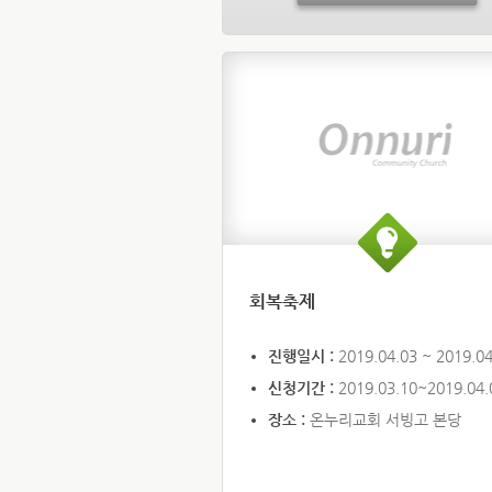
회복축제
진행일시 :
2019.04.03 ~ 2019.04
신청기간 :
2019.03.10~2019.04.
장소 :
온누리교회 서빙고 본당