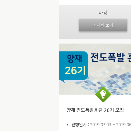
마감
자세히 보기
양재 전도폭발훈련 26기 모집
진행일시 :
2019.03.03 ~ 2019.06