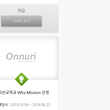
마감
자세히 보기
선교학교 Why Mission 신청
행일시 :
2019.03.09 ~ 2019.06.22