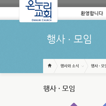
환영합니다
Loading
행사 ∙ 모임
행사와 소식
행사 · 모
행사 ∙ 모임