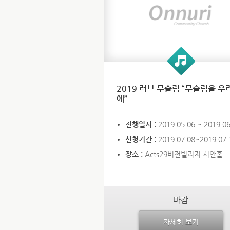
2019 러브 무슬림 “무슬림을 우
에”
진행일시 :
2019.05.06 ~ 2019.06
신청기간 :
2019.07.08~2019.07.
장소 :
Acts29비전빌리지 시안홀
마감
자세히 보기