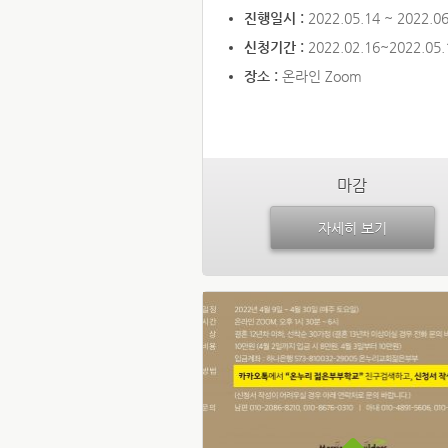
진행일시 :
2022.05.14 ~ 2022.06
신청기간 :
2022.02.16~2022.05.
장소 :
온라인 Zoom
마감
자세히 보기