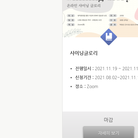
샤이닝글로리
진행일시 :
2021.11.19 ~ 2021.11
신청기간 :
2021.08.02~2021.11.
장소 :
Zoom
마감
자세히 보기