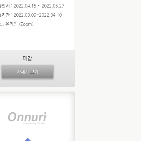
행일시 :
2022.04.15 ~ 2022.05.27
청기간 :
2022.03.09~2022.04.10
 :
온라인 (Zoom)
마감
자세히 보기