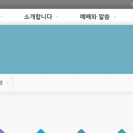
소개합니다
예배와 말씀
임