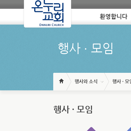
환영합니다
Loading
행사 ∙ 모임
행사와 소식
행사 · 모
행사 ∙ 모임