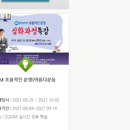
OM 효율적인 운영(아름다운동
행일시 :
2021.09.25 ~ 2021.10.02
청기간 :
2021.09.04~2021.09.19
 :
ZOOM 실시간 상호 학습