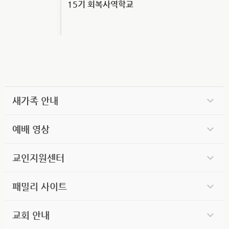
15기 회복사역학교
새가족 안내
예배 영상
교인지원센터
패밀리 사이트
교회 안내