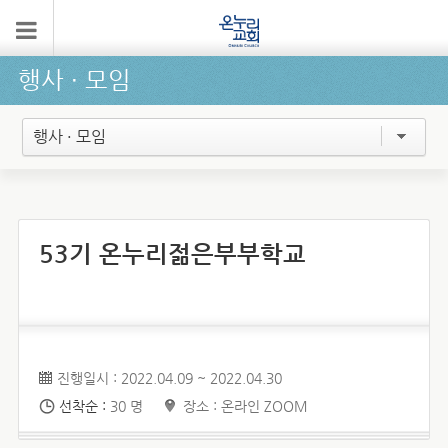
행사 ∙ 모임
행사 · 모임
53기 온누리젊은부부학교
진행일시 : 2022.04.09 ~ 2022.04.30
선착순 :
30 명
장소 : 온라인 ZOOM