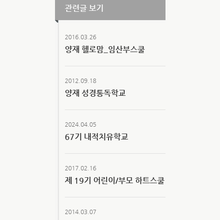
관련글 보기
2016.03.26
양재 헬로맘_임산부스쿨
2012.09.18
양재 성경통독학교
2024.04.05
67기 내적치유학교
2017.02.16
제 19기 어린이/부모 하트스쿨
2014.03.07