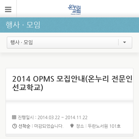
행사 ∙ 모임
행사 · 모임
2014 OPMS 모집안내(온누리 전문인
선교학교)
진행일시 : 2014.03.22 ~ 2014.11.22
선착순 :
마감되었습니다.
장소 : 두란노서원 101호