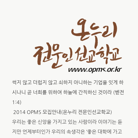
썩지 않고 더럽지 않고 쇠하지 아니하는 기업을 잇게 하
시나니 곧 너희를 위하여 하늘에 간직하신 것이라
(
벧전
1:4)
2014 OPMS
모집안내(온누리 전문인선교학교)
우리는 좋은 신앙을 가지고 있는 사람이라 이야기는 듣
지만 언제부터인가 우리의 속생각은 ‘좋은 대학에 가고