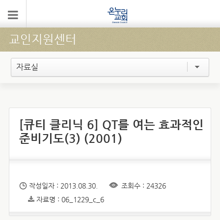
교인지원센터
자료실
[큐티 클리닉 6] QT를 여는 효과적인
준비기도(3) (2001)
작성일자 : 2013.08.30.
조회수 : 24326
자료명 : 06_1229_c_6