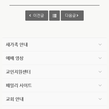
이전글
다음글
새가족 안내
예배 영상
교인지원센터
패밀리 사이트
교회 안내