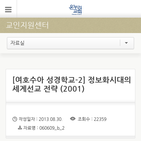
교인지원센터
자료실
[여호수아 성경학교-2] 정보화시대의
세계선교 전략 (2001)
작성일자 : 2013.08.30.
조회수 : 22359
자료명 : 060609_b_2