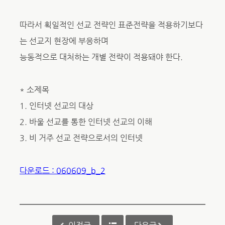
따라서 획일적인 선교 전략인 표준전략을 적용하기보다
는 선교지 현장에 부응하며
능동적으로 대처하는 개별 전략이 적용돼야 한다.
* 소제목
1. 인터넷 선교의 대상
2. 바울 선교를 통한 인터넷 선교의 이해
3. 비 거주 선교 전략으로서의 인터넷
다운로드 : 060609_b_2