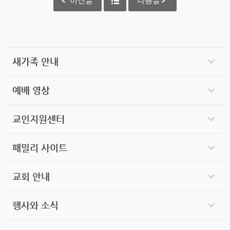
이전글
다음글
새가족 안내
예배 영상
교인지원센터
패밀리 사이트
교회 안내
행사와 소식