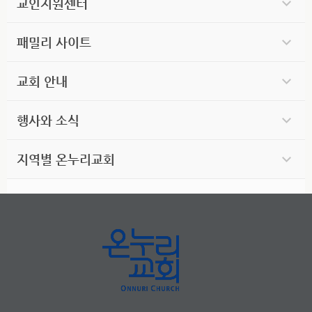
교인지원센터
패밀리 사이트
교회 안내
행사와 소식
지역별 온누리교회