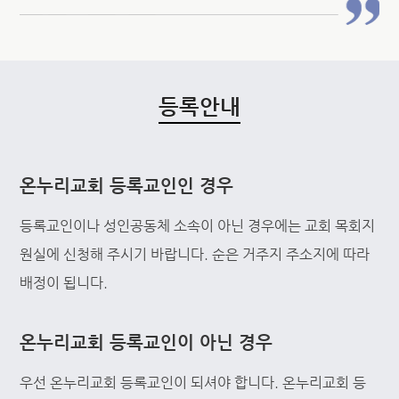
등록안내
온누리교회 등록교인인 경우
등록교인이나 성인공동체 소속이 아닌 경우에는 교회 목회지
원실에 신청해 주시기 바랍니다. 순은 거주지 주소지에 따라
배정이 됩니다.
온누리교회 등록교인이 아닌 경우
우선 온누리교회 등록교인이 되셔야 합니다. 온누리교회 등