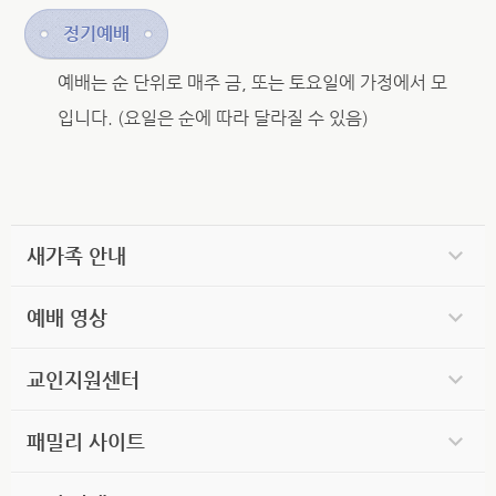
정기예배
예배는 순 단위로 매주 금, 또는 토요일에 가정에서 모
입니다. (요일은 순에 따라 달라질 수 있음)
새가족 안내
예배 영상
교인지원센터
패밀리 사이트