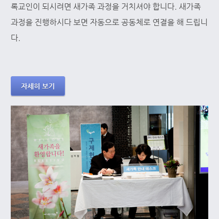
록교인이 되시려면 새가족 과정을 거치셔야 합니다. 새가족
과정을 진행하시다 보면 자동으로 공동체로 연결을 해 드립니
다.
자세히 보기