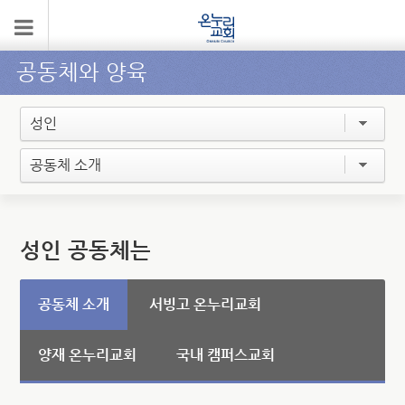
공동체와 양육
성인
공동체 소개
성인 공동체는
공동체 소개
서빙고 온누리교회
양재 온누리교회
국내 캠퍼스교회