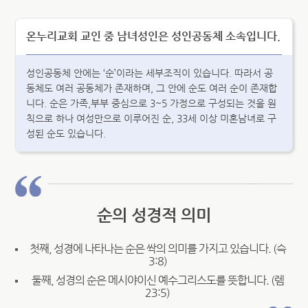
온누리교회 교인 중 남녀성인은 성인공동체 소속입니다.
성인공동체 안에는 ‘순’이라는 세부조직이 있습니다. 따라서 공
동체도 여러 공동체가 존재하며, 그 안에 순도 여러 순이 존재합
니다. 순은 가족,부부 중심으로 3~5 가정으로 구성되는 것을 원
칙으로 하나 여성만으로 이루어진 순, 33세 이상 미혼남녀로 구
성된 순도 있습니다.
순의 성경적 의미
첫째, 성경에 나타나는 순은 싹의 의미를 가지고 있습니다. (슥
3:8)
둘째, 성경의 순은 메시야이신 예수그리스도를 뜻합니다. (렘
23:5)